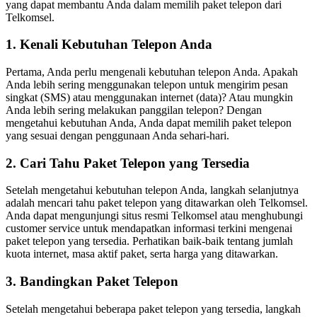
yang dapat membantu Anda dalam memilih paket telepon dari
Telkomsel.
1. Kenali Kebutuhan Telepon Anda
Pertama, Anda perlu mengenali kebutuhan telepon Anda. Apakah
Anda lebih sering menggunakan telepon untuk mengirim pesan
singkat (SMS) atau menggunakan internet (data)? Atau mungkin
Anda lebih sering melakukan panggilan telepon? Dengan
mengetahui kebutuhan Anda, Anda dapat memilih paket telepon
yang sesuai dengan penggunaan Anda sehari-hari.
2. Cari Tahu Paket Telepon yang Tersedia
Setelah mengetahui kebutuhan telepon Anda, langkah selanjutnya
adalah mencari tahu paket telepon yang ditawarkan oleh Telkomsel.
Anda dapat mengunjungi situs resmi Telkomsel atau menghubungi
customer service untuk mendapatkan informasi terkini mengenai
paket telepon yang tersedia. Perhatikan baik-baik tentang jumlah
kuota internet, masa aktif paket, serta harga yang ditawarkan.
3. Bandingkan Paket Telepon
Setelah mengetahui beberapa paket telepon yang tersedia, langkah