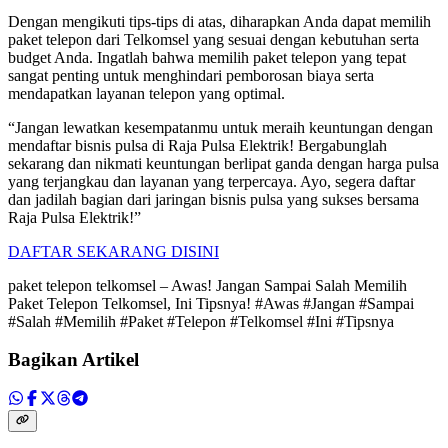
Dengan mengikuti tips-tips di atas, diharapkan Anda dapat memilih
paket telepon dari Telkomsel yang sesuai dengan kebutuhan serta
budget Anda. Ingatlah bahwa memilih paket telepon yang tepat
sangat penting untuk menghindari pemborosan biaya serta
mendapatkan layanan telepon yang optimal.
“Jangan lewatkan kesempatanmu untuk meraih keuntungan dengan
mendaftar bisnis pulsa di Raja Pulsa Elektrik! Bergabunglah
sekarang dan nikmati keuntungan berlipat ganda dengan harga pulsa
yang terjangkau dan layanan yang terpercaya. Ayo, segera daftar
dan jadilah bagian dari jaringan bisnis pulsa yang sukses bersama
Raja Pulsa Elektrik!”
DAFTAR SEKARANG DISINI
paket telepon telkomsel – Awas! Jangan Sampai Salah Memilih
Paket Telepon Telkomsel, Ini Tipsnya! #Awas #Jangan #Sampai
#Salah #Memilih #Paket #Telepon #Telkomsel #Ini #Tipsnya
Bagikan Artikel