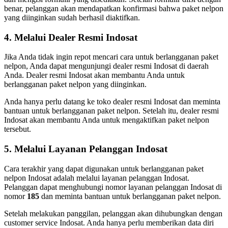
benar, pelanggan akan mendapatkan konfirmasi bahwa paket nelpon
yang diinginkan sudah berhasil diaktifkan.
4. Melalui Dealer Resmi Indosat
Jika Anda tidak ingin repot mencari cara untuk berlangganan paket
nelpon, Anda dapat mengunjungi dealer resmi Indosat di daerah
Anda. Dealer resmi Indosat akan membantu Anda untuk
berlangganan paket nelpon yang diinginkan.
Anda hanya perlu datang ke toko dealer resmi Indosat dan meminta
bantuan untuk berlangganan paket nelpon. Setelah itu, dealer resmi
Indosat akan membantu Anda untuk mengaktifkan paket nelpon
tersebut.
5. Melalui Layanan Pelanggan Indosat
Cara terakhir yang dapat digunakan untuk berlangganan paket
nelpon Indosat adalah melalui layanan pelanggan Indosat.
Pelanggan dapat menghubungi nomor layanan pelanggan Indosat di
nomor
185
dan meminta bantuan untuk berlangganan paket nelpon.
Setelah melakukan panggilan, pelanggan akan dihubungkan dengan
customer service Indosat. Anda hanya perlu memberikan data diri