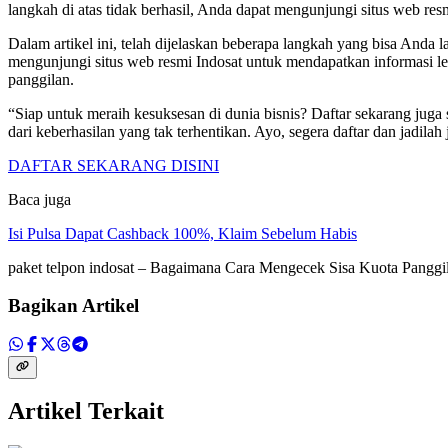
langkah di atas tidak berhasil, Anda dapat mengunjungi situs web re
Dalam artikel ini, telah dijelaskan beberapa langkah yang bisa Anda
mengunjungi situs web resmi Indosat untuk mendapatkan informasi le
panggilan.
“Siap untuk meraih kesuksesan di dunia bisnis? Daftar sekarang juga
dari keberhasilan yang tak terhentikan. Ayo, segera daftar dan jadilah
DAFTAR SEKARANG DISINI
Baca juga
Isi Pulsa Dapat Cashback 100%, Klaim Sebelum Habis
paket telpon indosat – Bagaimana Cara Mengecek Sisa Kuota Panggi
Bagikan Artikel
Artikel Terkait