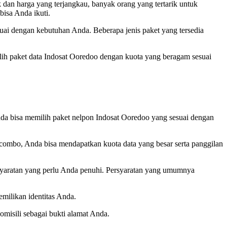
 dan harga yang terjangkau, banyak orang yang tertarik untuk
bisa Anda ikuti.
uai dengan kebutuhan Anda. Beberapa jenis paket yang tersedia
lih paket data Indosat Ooredoo dengan kuota yang beragam sesuai
da bisa memilih paket nelpon Indosat Ooredoo yang sesuai dengan
ombo, Anda bisa mendapatkan kuota data yang besar serta panggilan
rsyaratan yang perlu Anda penuhi. Persyaratan yang umumnya
emilikan identitas Anda.
isili sebagai bukti alamat Anda.