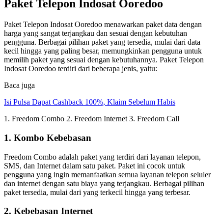
Paket Telepon Indosat Ooredoo
Paket Telepon Indosat Ooredoo menawarkan paket data dengan
harga yang sangat terjangkau dan sesuai dengan kebutuhan
pengguna. Berbagai pilihan paket yang tersedia, mulai dari data
kecil hingga yang paling besar, memungkinkan pengguna untuk
memilih paket yang sesuai dengan kebutuhannya. Paket Telepon
Indosat Ooredoo terdiri dari beberapa jenis, yaitu:
Baca juga
Isi Pulsa Dapat Cashback 100%, Klaim Sebelum Habis
1. Freedom Combo 2. Freedom Internet 3. Freedom Call
1. Kombo Kebebasan
Freedom Combo adalah paket yang terdiri dari layanan telepon,
SMS, dan Internet dalam satu paket. Paket ini cocok untuk
pengguna yang ingin memanfaatkan semua layanan telepon seluler
dan internet dengan satu biaya yang terjangkau. Berbagai pilihan
paket tersedia, mulai dari yang terkecil hingga yang terbesar.
2. Kebebasan Internet