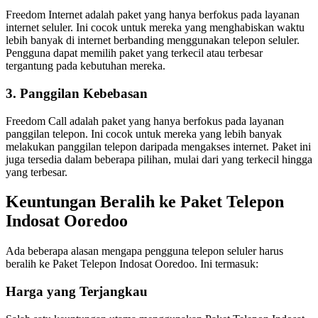
Freedom Internet adalah paket yang hanya berfokus pada layanan
internet seluler. Ini cocok untuk mereka yang menghabiskan waktu
lebih banyak di internet berbanding menggunakan telepon seluler.
Pengguna dapat memilih paket yang terkecil atau terbesar
tergantung pada kebutuhan mereka.
3. Panggilan Kebebasan
Freedom Call adalah paket yang hanya berfokus pada layanan
panggilan telepon. Ini cocok untuk mereka yang lebih banyak
melakukan panggilan telepon daripada mengakses internet. Paket ini
juga tersedia dalam beberapa pilihan, mulai dari yang terkecil hingga
yang terbesar.
Keuntungan Beralih ke Paket Telepon
Indosat Ooredoo
Ada beberapa alasan mengapa pengguna telepon seluler harus
beralih ke Paket Telepon Indosat Ooredoo. Ini termasuk:
Harga yang Terjangkau