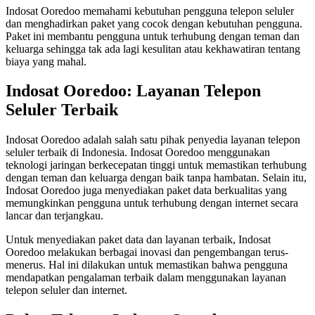
Indosat Ooredoo memahami kebutuhan pengguna telepon seluler
dan menghadirkan paket yang cocok dengan kebutuhan pengguna.
Paket ini membantu pengguna untuk terhubung dengan teman dan
keluarga sehingga tak ada lagi kesulitan atau kekhawatiran tentang
biaya yang mahal.
Indosat Ooredoo: Layanan Telepon
Seluler Terbaik
Indosat Ooredoo adalah salah satu pihak penyedia layanan telepon
seluler terbaik di Indonesia. Indosat Ooredoo menggunakan
teknologi jaringan berkecepatan tinggi untuk memastikan terhubung
dengan teman dan keluarga dengan baik tanpa hambatan. Selain itu,
Indosat Ooredoo juga menyediakan paket data berkualitas yang
memungkinkan pengguna untuk terhubung dengan internet secara
lancar dan terjangkau.
Untuk menyediakan paket data dan layanan terbaik, Indosat
Ooredoo melakukan berbagai inovasi dan pengembangan terus-
menerus. Hal ini dilakukan untuk memastikan bahwa pengguna
mendapatkan pengalaman terbaik dalam menggunakan layanan
telepon seluler dan internet.