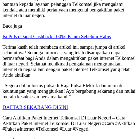
bantuan kepada layanan pelanggan Telkomsel jika mengalami
kendala atau memiliki pertanyaan mengenai pengaktifan paket
internet di luar negeri.
Baca juga
Isi Pulsa Dapat Cashback 100%, Klaim Sebelum Habis
Terima kasih telah membaca artikel ini, sampai jumpa di artikel
selanjutnya! Semoga informasi yang telah disampaikan dapat
bermanfaat bagi Anda dalam mengaktifkan paket internet Telkomsel
di luar negeri. Selamat menikmati pengalaman menggunakan
internet di negara lain dengan paket internet Telkomsel yang telah
Anda aktifkan.
“Segera daftar bisnis pulsa di Raja Pulsa Elektrik dan nikmati
keuntungan yang menggiurkan! Ayo bergabung sekarang dan mulai
meraih kesuksesan bersama kami.”
DAFTAR SEKARANG DISINI
Cara Aktifkan Paket Internet Telkomsel Di Luar Negeri – Cara
Aktifkan Paket Internet Telkomsel Di Luar Negeri #Cara #Aktifkan
#Paket #Internet #Telkomsel #Luar #Negeri