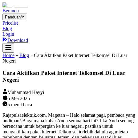
Beranda
Panduan
Pricelist
Blog
Login
Download
Home
»
Blog
»
Cara Aktifkan Paket Internet Telkomsel Di Luar
Negeri
Cara Aktifkan Paket Internet Telkomsel Di Luar
Negeri
Muhammad Hayyi
6 Mei 2025
5
menit baca
Rajapulsaelektrik.com, Magetan – Halo selamat pagi, pembaca yang
budiman! Bagaimana kabar Anda semua hari ini? Jika Anda sedang
berencana untuk bepergian ke luar negeri, pastikan untuk
mengaktifkan paket internet Telkomsel terlebih dahulu agar tetap
terhubung dengan keluarga, teman, dan pekerjaan saat di luar