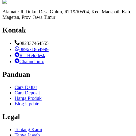
Alamat : Jl. Duku, Desa Gulun, RT19/RW04, Kec. Maospati, Kab.
Magetan, Prov. Jawa Timur
Kontak
082337464555
089671864999
RJ_Helpdesk
Channel info
Panduan
Cara Daftar
Cara Deposit
Harga Produk
Blog Update
Legal
Tentang Kami
Tanya Jawab