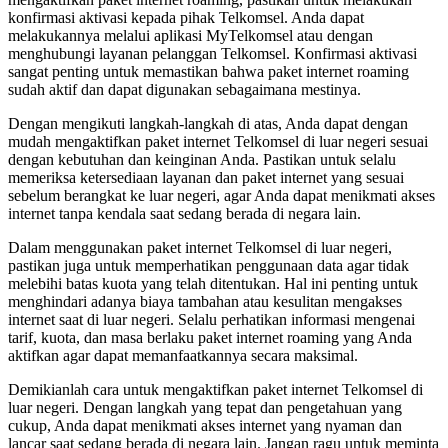
konfirmasi aktivasi kepada pihak Telkomsel. Anda dapat
melakukannya melalui aplikasi MyTelkomsel atau dengan
menghubungi layanan pelanggan Telkomsel. Konfirmasi aktivasi
sangat penting untuk memastikan bahwa paket internet roaming
sudah aktif dan dapat digunakan sebagaimana mestinya.
Dengan mengikuti langkah-langkah di atas, Anda dapat dengan
mudah mengaktifkan paket internet Telkomsel di luar negeri sesuai
dengan kebutuhan dan keinginan Anda. Pastikan untuk selalu
memeriksa ketersediaan layanan dan paket internet yang sesuai
sebelum berangkat ke luar negeri, agar Anda dapat menikmati akses
internet tanpa kendala saat sedang berada di negara lain.
Dalam menggunakan paket internet Telkomsel di luar negeri,
pastikan juga untuk memperhatikan penggunaan data agar tidak
melebihi batas kuota yang telah ditentukan. Hal ini penting untuk
menghindari adanya biaya tambahan atau kesulitan mengakses
internet saat di luar negeri. Selalu perhatikan informasi mengenai
tarif, kuota, dan masa berlaku paket internet roaming yang Anda
aktifkan agar dapat memanfaatkannya secara maksimal.
Demikianlah cara untuk mengaktifkan paket internet Telkomsel di
luar negeri. Dengan langkah yang tepat dan pengetahuan yang
cukup, Anda dapat menikmati akses internet yang nyaman dan
lancar saat sedang berada di negara lain. Jangan ragu untuk meminta