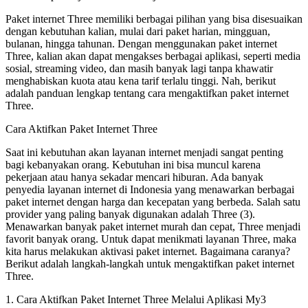
Paket internet Three memiliki berbagai pilihan yang bisa disesuaikan
dengan kebutuhan kalian, mulai dari paket harian, mingguan,
bulanan, hingga tahunan. Dengan menggunakan paket internet
Three, kalian akan dapat mengakses berbagai aplikasi, seperti media
sosial, streaming video, dan masih banyak lagi tanpa khawatir
menghabiskan kuota atau kena tarif terlalu tinggi. Nah, berikut
adalah panduan lengkap tentang cara mengaktifkan paket internet
Three.
Cara Aktifkan Paket Internet Three
Saat ini kebutuhan akan layanan internet menjadi sangat penting
bagi kebanyakan orang. Kebutuhan ini bisa muncul karena
pekerjaan atau hanya sekadar mencari hiburan. Ada banyak
penyedia layanan internet di Indonesia yang menawarkan berbagai
paket internet dengan harga dan kecepatan yang berbeda. Salah satu
provider yang paling banyak digunakan adalah Three (3).
Menawarkan banyak paket internet murah dan cepat, Three menjadi
favorit banyak orang. Untuk dapat menikmati layanan Three, maka
kita harus melakukan aktivasi paket internet. Bagaimana caranya?
Berikut adalah langkah-langkah untuk mengaktifkan paket internet
Three.
1. Cara Aktifkan Paket Internet Three Melalui Aplikasi My3