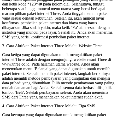
dan ketik kode *123*4# pada kolom dial. Selanjutnya, tunggu
beberapa saat hingga muncul menu utama yang berisi berbagai
macam pilihan paket internet Three. Anda tinggal memilih paket
yang sesuai dengan kebutuhan. Setelah itu, akan muncul layar
konfirmasi pembelian paket internet dan biaya yang harus
dibayarkan. Jika sudah yakin, maka ketik ‘Ya’ atau sesuai dengan
instruksi yang muncul pada layar. Setelah itu, Anda akan menerima
SMS yang berisi konfirmasi pembelian paket internet.
3. Cara Aktifkan Paket Internet Three Melalui Website Three
Cara ketiga yang dapat digunakan untuk mengaktifkan paket
internet Three adalah dengan mengunjungi website resmi Three di
www.three.co.id. Pada halaman utama website, Anda akan
menemukan menu ‘Belanja’ yang dapat digunakan untuk memilih
paket internet. Setelah memilih paket internet, langkah berikutnya
adalah memilih metode pembayaran yang diinginkan dan mengisi
data pribadi yang dibutuhkan. Pilih metode pembayaran yang paling
mudah dan aman bagi Anda. Setelah semua data berhasil diisi, klik
tombol ‘Beli’. Setelah pembayaran selesai, Anda akan menerima
SMS dari Three yang menandakan paket internet sudah aktif.
4. Cara Aktifkan Paket Internet Three Melalui Tiga SMS
Cara keempat yang dapat digunakan untuk mengaktifkan paket