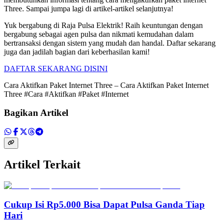
Three. Sampai jumpa lagi di artikel-artikel selanjutnya!
Yuk bergabung di Raja Pulsa Elektrik! Raih keuntungan dengan
bergabung sebagai agen pulsa dan nikmati kemudahan dalam
bertransaksi dengan sistem yang mudah dan handal. Daftar sekarang
juga dan jadilah bagian dari keberhasilan kami!
DAFTAR SEKARANG DISINI
Cara Aktifkan Paket Internet Three – Cara Aktifkan Paket Internet
Three #Cara #Aktifkan #Paket #Internet
Bagikan Artikel
Artikel Terkait
Cukup Isi Rp5.000 Bisa Dapat Pulsa Ganda Tiap
Hari