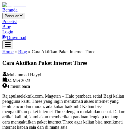
Beranda
Panduan
Pricelist
Blog
Login
Download
Home
»
Blog
»
Cara Aktifkan Paket Internet Three
Cara Aktifkan Paket Internet Three
Muhammad Hayyi
24 Mei 2023
4
menit baca
Rajapulsaelektrik.com, Magetan – Halo pembaca setia! Bagi kalian
pengguna kartu Three yang ingin menikmati akses internet yang
lebih lancar dan murah, ada kabar baik nih! Kalian bisa
mengaktifkan paket internet Three dengan mudah dan cepat. Dalam
artikel kali ini, kami akan memberikan panduan lengkap tentang
cara mengaktifkan paket internet Three agar kalian bisa menikmati
internet kapan saja dan di mana saja.