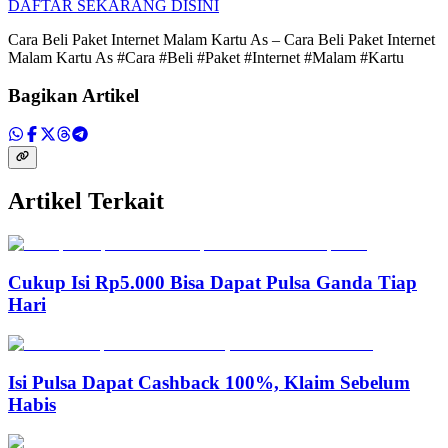
DAFTAR SEKARANG DISINI
Cara Beli Paket Internet Malam Kartu As – Cara Beli Paket Internet
Malam Kartu As #Cara #Beli #Paket #Internet #Malam #Kartu
Bagikan Artikel
Artikel Terkait
Cukup Isi Rp5.000 Bisa Dapat Pulsa Ganda Tiap
Hari
Isi Pulsa Dapat Cashback 100%, Klaim Sebelum
Habis