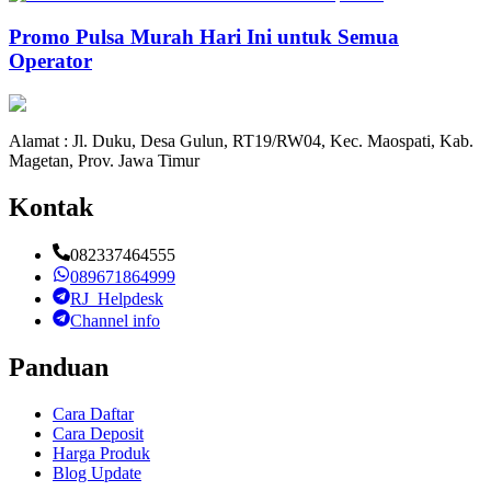
Promo Pulsa Murah Hari Ini untuk Semua
Operator
Alamat : Jl. Duku, Desa Gulun, RT19/RW04, Kec. Maospati, Kab.
Magetan, Prov. Jawa Timur
Kontak
082337464555
089671864999
RJ_Helpdesk
Channel info
Panduan
Cara Daftar
Cara Deposit
Harga Produk
Blog Update