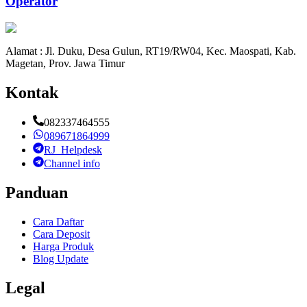
Operator
Alamat : Jl. Duku, Desa Gulun, RT19/RW04, Kec. Maospati, Kab.
Magetan, Prov. Jawa Timur
Kontak
082337464555
089671864999
RJ_Helpdesk
Channel info
Panduan
Cara Daftar
Cara Deposit
Harga Produk
Blog Update
Legal