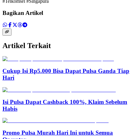
#Telkomsel #Singapura
Bagikan Artikel
Artikel Terkait
Cukup Isi Rp5.000 Bisa Dapat Pulsa Ganda Tiap
Hari
Isi Pulsa Dapat Cashback 100%, Klaim Sebelum
Habis
Promo Pulsa Murah Hari Ini untuk Semua