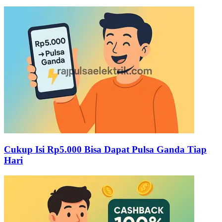
Cukup Isi Rp5.000 Bisa Dapat Pulsa Ganda Tiap
Hari