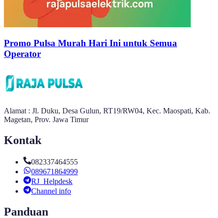
Promo Pulsa Murah Hari Ini untuk Semua
Operator
Alamat : Jl. Duku, Desa Gulun, RT19/RW04, Kec. Maospati, Kab.
Magetan, Prov. Jawa Timur
Kontak
082337464555
089671864999
RJ_Helpdesk
Channel info
Panduan