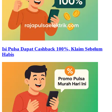
Isi Pulsa Dapat Cashback 100%, Klaim Sebelum
Habis