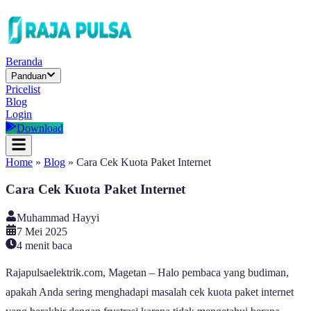
Beranda
Panduan
Pricelist
Blog
Login
Download
Home
»
Blog
»
Cara Cek Kuota Paket Internet
Cara Cek Kuota Paket Internet
Muhammad Hayyi
7 Mei 2025
4
menit baca
Rajapulsaelektrik.com, Magetan – Halo pembaca yang budiman,
apakah Anda sering menghadapi masalah cek kuota paket internet