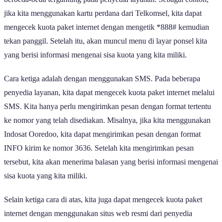
jika kita menggunakan kartu perdana dari Telkomsel, kita dapat
mengecek kuota paket internet dengan mengetik *888# kemudian
tekan panggil. Setelah itu, akan muncul menu di layar ponsel kita
yang berisi informasi mengenai sisa kuota yang kita miliki.
Cara ketiga adalah dengan menggunakan SMS. Pada beberapa
penyedia layanan, kita dapat mengecek kuota paket internet melalui
SMS. Kita hanya perlu mengirimkan pesan dengan format tertentu
ke nomor yang telah disediakan. Misalnya, jika kita menggunakan
Indosat Ooredoo, kita dapat mengirimkan pesan dengan format
INFO kirim ke nomor 3636. Setelah kita mengirimkan pesan
tersebut, kita akan menerima balasan yang berisi informasi mengenai
sisa kuota yang kita miliki.
Selain ketiga cara di atas, kita juga dapat mengecek kuota paket
internet dengan menggunakan situs web resmi dari penyedia