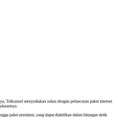
iya, Telkomsel menyediakan solusi dengan peluncuran paket internet
 ulasannya.
ngga paket premium, yang dapat diaktifkan dalam hitungan detik