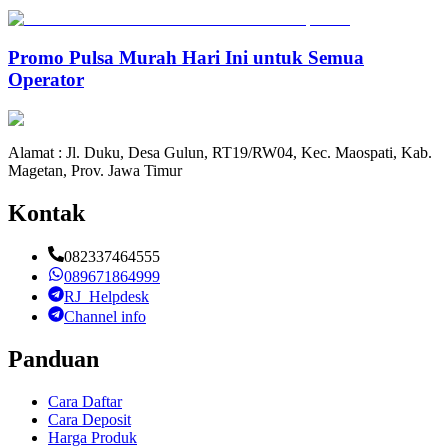
Promo Pulsa Murah Hari Ini untuk Semua
Operator
Alamat : Jl. Duku, Desa Gulun, RT19/RW04, Kec. Maospati, Kab.
Magetan, Prov. Jawa Timur
Kontak
082337464555
089671864999
RJ_Helpdesk
Channel info
Panduan
Cara Daftar
Cara Deposit
Harga Produk