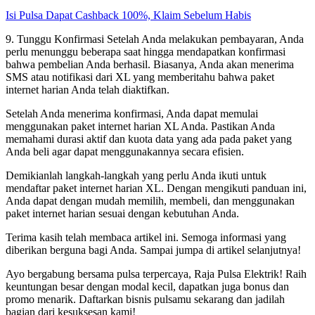
Isi Pulsa Dapat Cashback 100%, Klaim Sebelum Habis
9. Tunggu Konfirmasi Setelah Anda melakukan pembayaran, Anda
perlu menunggu beberapa saat hingga mendapatkan konfirmasi
bahwa pembelian Anda berhasil. Biasanya, Anda akan menerima
SMS atau notifikasi dari XL yang memberitahu bahwa paket
internet harian Anda telah diaktifkan.
Setelah Anda menerima konfirmasi, Anda dapat memulai
menggunakan paket internet harian XL Anda. Pastikan Anda
memahami durasi aktif dan kuota data yang ada pada paket yang
Anda beli agar dapat menggunakannya secara efisien.
Demikianlah langkah-langkah yang perlu Anda ikuti untuk
mendaftar paket internet harian XL. Dengan mengikuti panduan ini,
Anda dapat dengan mudah memilih, membeli, dan menggunakan
paket internet harian sesuai dengan kebutuhan Anda.
Terima kasih telah membaca artikel ini. Semoga informasi yang
diberikan berguna bagi Anda. Sampai jumpa di artikel selanjutnya!
Ayo bergabung bersama pulsa terpercaya, Raja Pulsa Elektrik! Raih
keuntungan besar dengan modal kecil, dapatkan juga bonus dan
promo menarik. Daftarkan bisnis pulsamu sekarang dan jadilah
bagian dari kesuksesan kami!