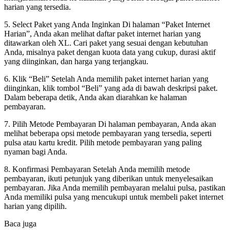
harian yang tersedia.
5. Select Paket yang Anda Inginkan Di halaman “Paket Internet
Harian”, Anda akan melihat daftar paket internet harian yang
ditawarkan oleh XL. Cari paket yang sesuai dengan kebutuhan
Anda, misalnya paket dengan kuota data yang cukup, durasi aktif
yang diinginkan, dan harga yang terjangkau.
6. Klik “Beli” Setelah Anda memilih paket internet harian yang
diinginkan, klik tombol “Beli” yang ada di bawah deskripsi paket.
Dalam beberapa detik, Anda akan diarahkan ke halaman
pembayaran.
7. Pilih Metode Pembayaran Di halaman pembayaran, Anda akan
melihat beberapa opsi metode pembayaran yang tersedia, seperti
pulsa atau kartu kredit. Pilih metode pembayaran yang paling
nyaman bagi Anda.
8. Konfirmasi Pembayaran Setelah Anda memilih metode
pembayaran, ikuti petunjuk yang diberikan untuk menyelesaikan
pembayaran. Jika Anda memilih pembayaran melalui pulsa, pastikan
Anda memiliki pulsa yang mencukupi untuk membeli paket internet
harian yang dipilih.
Baca juga