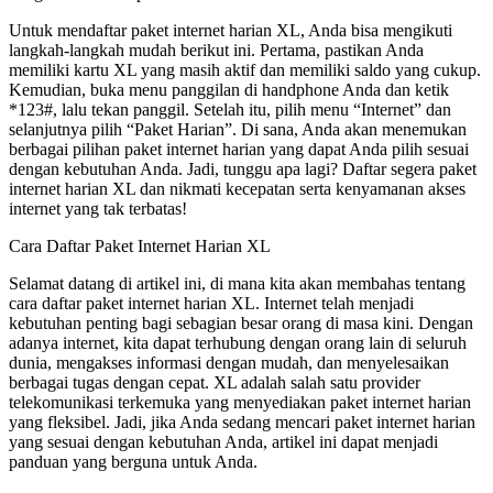
Untuk mendaftar paket internet harian XL, Anda bisa mengikuti
langkah-langkah mudah berikut ini. Pertama, pastikan Anda
memiliki kartu XL yang masih aktif dan memiliki saldo yang cukup.
Kemudian, buka menu panggilan di handphone Anda dan ketik
*123#, lalu tekan panggil. Setelah itu, pilih menu “Internet” dan
selanjutnya pilih “Paket Harian”. Di sana, Anda akan menemukan
berbagai pilihan paket internet harian yang dapat Anda pilih sesuai
dengan kebutuhan Anda. Jadi, tunggu apa lagi? Daftar segera paket
internet harian XL dan nikmati kecepatan serta kenyamanan akses
internet yang tak terbatas!
Cara Daftar Paket Internet Harian XL
Selamat datang di artikel ini, di mana kita akan membahas tentang
cara daftar paket internet harian XL. Internet telah menjadi
kebutuhan penting bagi sebagian besar orang di masa kini. Dengan
adanya internet, kita dapat terhubung dengan orang lain di seluruh
dunia, mengakses informasi dengan mudah, dan menyelesaikan
berbagai tugas dengan cepat. XL adalah salah satu provider
telekomunikasi terkemuka yang menyediakan paket internet harian
yang fleksibel. Jadi, jika Anda sedang mencari paket internet harian
yang sesuai dengan kebutuhan Anda, artikel ini dapat menjadi
panduan yang berguna untuk Anda.