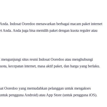
n Anda. Indosat Ooredoo menawarkan berbagai macam paket internet
t Anda. Anda juga bisa memilih paket dengan kuota reguler atau
at mengunjungi situs resmi Indosat Ooredoo atau menghubungi
a, kecepatan internet, masa aktif paket, dan harga yang berlaku.
Indosat Ooredoo yang memudahkan pelanggan untuk mengakses
(untuk pengguna Android) atau App Store (untuk pengguna iOS).