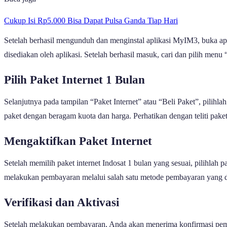
Cukup Isi Rp5.000 Bisa Dapat Pulsa Ganda Tiap Hari
Setelah berhasil mengunduh dan menginstal aplikasi MyIM3, buka ap
disediakan oleh aplikasi. Setelah berhasil masuk, cari dan pilih menu
Pilih Paket Internet 1 Bulan
Selanjutnya pada tampilan “Paket Internet” atau “Beli Paket”, pilihla
paket dengan beragam kuota dan harga. Perhatikan dengan teliti pake
Mengaktifkan Paket Internet
Setelah memilih paket internet Indosat 1 bulan yang sesuai, pilihlah
melakukan pembayaran melalui salah satu metode pembayaran yang di
Verifikasi dan Aktivasi
Setelah melakukan pembayaran, Anda akan menerima konfirmasi pembaya