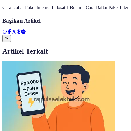
Cara Daftar Paket Internet Indosat 1 Bulan – Cara Daftar Paket Inter
Bagikan Artikel
Artikel Terkait