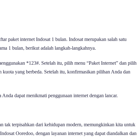
ar paket internet Indosat 1 bulan. Indosat merupakan salah satu
lama 1 bulan, berikut adalah langkah-langkahnya.
nggunakan *123#. Setelah itu, pilih menu “Paket Internet” dan pilih
 kuota yang berbeda. Setelah itu, konfirmasikan pilihan Anda dan
ga Anda dapat menikmati penggunaan internet dengan lancar.
ian tak terpisahkan dari kehidupan modern, memungkinkan kita untuk
 Indosat Ooredoo, dengan layanan internet yang dapat diandalkan dan