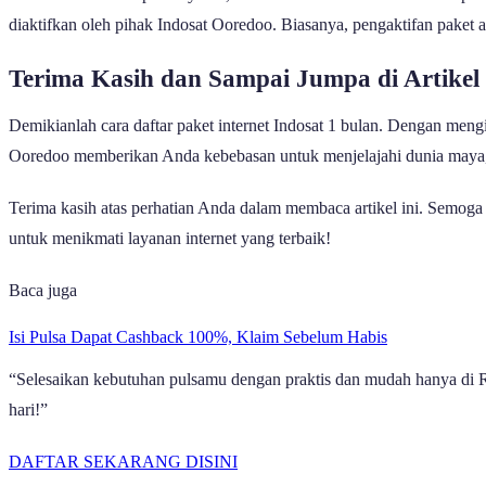
diaktifkan oleh pihak Indosat Ooredoo. Biasanya, pengaktifan paket 
Terima Kasih dan Sampai Jumpa di Artikel
Demikianlah cara daftar paket internet Indosat 1 bulan. Dengan meng
Ooredoo memberikan Anda kebebasan untuk menjelajahi dunia maya,
Terima kasih atas perhatian Anda dalam membaca artikel ini. Semoga
untuk menikmati layanan internet yang terbaik!
Baca juga
Isi Pulsa Dapat Cashback 100%, Klaim Sebelum Habis
“Selesaikan kebutuhan pulsamu dengan praktis dan mudah hanya di Raj
hari!”
DAFTAR SEKARANG DISINI