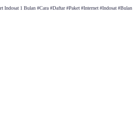
net Indosat 1 Bulan #Cara #Daftar #Paket #Internet #Indosat #Bulan