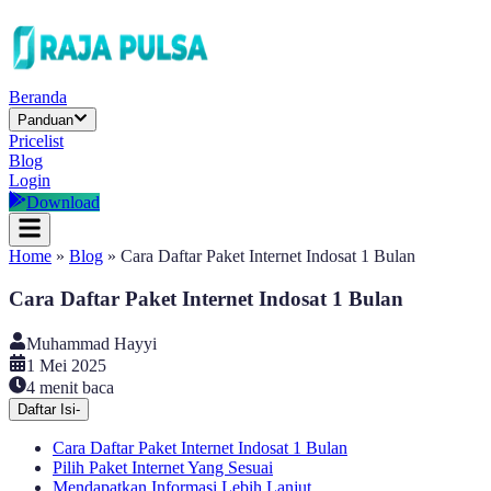
Beranda
Panduan
Pricelist
Blog
Login
Download
Home
»
Blog
»
Cara Daftar Paket Internet Indosat 1 Bulan
Cara Daftar Paket Internet Indosat 1 Bulan
Muhammad Hayyi
1 Mei 2025
4
menit baca
Daftar Isi
-
Cara Daftar Paket Internet Indosat 1 Bulan
Pilih Paket Internet Yang Sesuai
Mendapatkan Informasi Lebih Lanjut