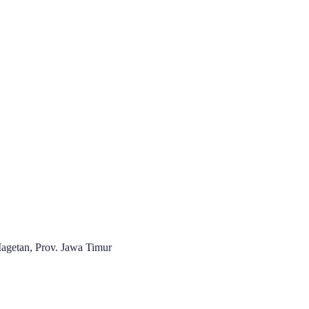
agetan, Prov. Jawa Timur