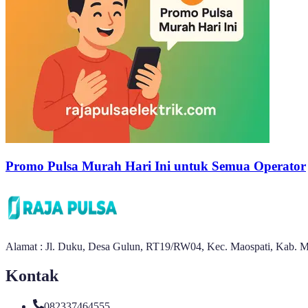
Promo Pulsa Murah Hari Ini untuk Semua Operator
Alamat : Jl. Duku, Desa Gulun, RT19/RW04, Kec. Maospati, Kab. M
Kontak
082337464555