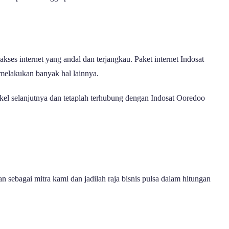
ses internet yang andal dan terjangkau. Paket internet Indosat
melakukan banyak hal lainnya.
kel selanjutnya dan tetaplah terhubung dengan Indosat Ooredoo
sebagai mitra kami dan jadilah raja bisnis pulsa dalam hitungan