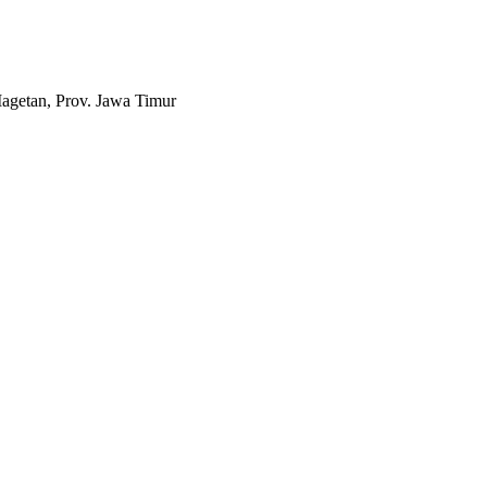
agetan, Prov. Jawa Timur