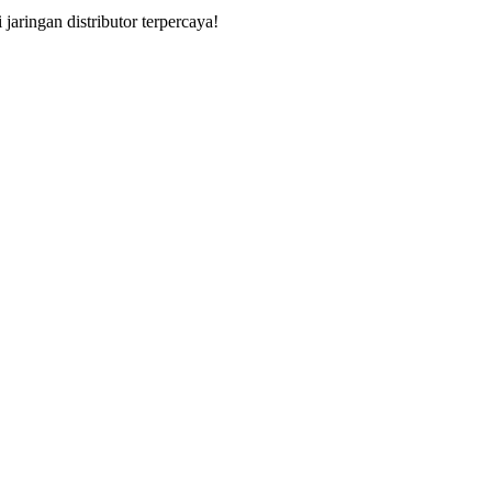
aringan distributor terpercaya!