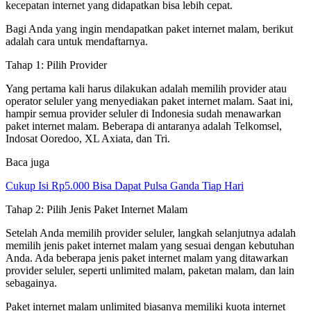
kecepatan internet yang didapatkan bisa lebih cepat.
Bagi Anda yang ingin mendapatkan paket internet malam, berikut
adalah cara untuk mendaftarnya.
Tahap 1: Pilih Provider
Yang pertama kali harus dilakukan adalah memilih provider atau
operator seluler yang menyediakan paket internet malam. Saat ini,
hampir semua provider seluler di Indonesia sudah menawarkan
paket internet malam. Beberapa di antaranya adalah Telkomsel,
Indosat Ooredoo, XL Axiata, dan Tri.
Baca juga
Cukup Isi Rp5.000 Bisa Dapat Pulsa Ganda Tiap Hari
Tahap 2: Pilih Jenis Paket Internet Malam
Setelah Anda memilih provider seluler, langkah selanjutnya adalah
memilih jenis paket internet malam yang sesuai dengan kebutuhan
Anda. Ada beberapa jenis paket internet malam yang ditawarkan
provider seluler, seperti unlimited malam, paketan malam, dan lain
sebagainya.
Paket internet malam unlimited biasanya memiliki kuota internet