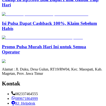
Hari
Isi Pulsa Dapat Cashback 100%, Klaim Sebelum
Habis
Promo Pulsa Murah Hari Ini untuk Semua
Operator
Alamat : Jl. Duku, Desa Gulun, RT19/RW04, Kec. Maospati, Kab.
Magetan, Prov. Jawa Timur
Kontak
082337464555
089671864999
RJ_Helpdesk