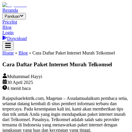
Beranda
Panduan
Pricelist
Blog
Login
Download
Home
»
Blog
»
Cara Daftar Paket Internet Murah Telkomsel
Cara Daftar Paket Internet Murah Telkomsel
Muhammad Hayyi
30 April 2025
4
menit baca
Rajapulsaelektrik.com, Magetan – Assalamualaikum pembaca setia,
selamat datang kembali di situs pemberi informasi terbaru dan
terpercaya. Pada kesempatan kali ini, kami akan memberikan tips
dan trik untuk Anda yang ingin mendapatkan paket internet murah
dari Telkomsel. Pasalnya, Telkomsel adalah salah satu provider
ternama di Indonesia yang menawarkan paket internet dengan
jangkauan yang luas dan kecepatan yang tinggi.