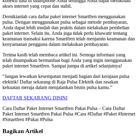
koneksi data di smartphone Anda sehingga Anda dapat menikmati
akses internet yang cepat dan stabil.
Demikianlah cara daftar paket internet Smartfren menggunakan
pulsa. Dengan menggunakan pulsa sebagai metode pembayaran,
Anda dapat lebih mudah dan praktis dalam melakukan pembelian
paket internet. Selain itu, Anda juga tidak perlu khawatir tentang
keamanan transaksi karena Smartfren telah menjamin keamanan dan
kenyamanan pengguna dalam melakukan pembayaran.
Terima kasih telah membaca artikel ini. Semoga informasi yang
telah disampaikan bermanfaat bagi Anda yang ingin menggunakan
paket internet Smartfren. Sampai jumpa di artikel selanjutnya!
“Jangan lewatkan kesempatan menjadi bagian dari kerajaan pulsa
elektrik! Daftar sekarang di Raja Pulsa Elektrik dan rasakan
kekuatan meraja dalam menjalankan bisnis pulsa kamu.”
DAFTAR SEKARANG DISINI
Cara Daftar Paket Internet Smartfren Pakai Pulsa – Cara Daftar
Paket Internet Smartfren Pakai Pulsa #Cara #Daftar #Paket #Internet
#Smartfren #Pakai #Pulsa
Bagikan Artikel