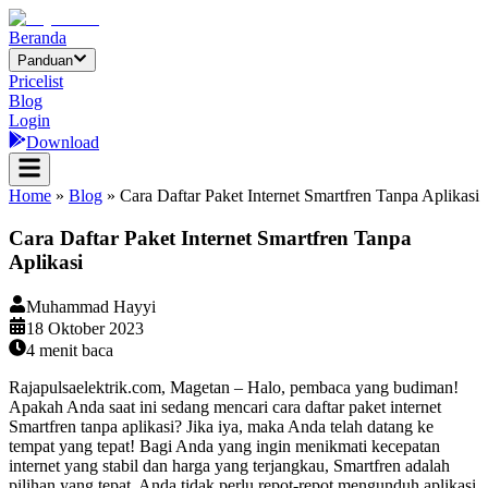
Beranda
Panduan
Pricelist
Blog
Login
Download
Home
»
Blog
»
Cara Daftar Paket Internet Smartfren Tanpa Aplikasi
Cara Daftar Paket Internet Smartfren Tanpa
Aplikasi
Muhammad Hayyi
18 Oktober 2023
4
menit baca
Rajapulsaelektrik.com, Magetan – Halo, pembaca yang budiman!
Apakah Anda saat ini sedang mencari cara daftar paket internet
Smartfren tanpa aplikasi? Jika iya, maka Anda telah datang ke
tempat yang tepat! Bagi Anda yang ingin menikmati kecepatan
internet yang stabil dan harga yang terjangkau, Smartfren adalah
pilihan yang tepat. Anda tidak perlu repot-repot mengunduh aplikasi