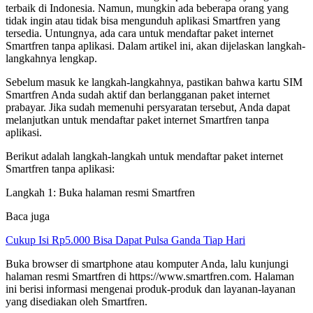
terbaik di Indonesia. Namun, mungkin ada beberapa orang yang
tidak ingin atau tidak bisa mengunduh aplikasi Smartfren yang
tersedia. Untungnya, ada cara untuk mendaftar paket internet
Smartfren tanpa aplikasi. Dalam artikel ini, akan dijelaskan langkah-
langkahnya lengkap.
Sebelum masuk ke langkah-langkahnya, pastikan bahwa kartu SIM
Smartfren Anda sudah aktif dan berlangganan paket internet
prabayar. Jika sudah memenuhi persyaratan tersebut, Anda dapat
melanjutkan untuk mendaftar paket internet Smartfren tanpa
aplikasi.
Berikut adalah langkah-langkah untuk mendaftar paket internet
Smartfren tanpa aplikasi:
Langkah 1: Buka halaman resmi Smartfren
Baca juga
Cukup Isi Rp5.000 Bisa Dapat Pulsa Ganda Tiap Hari
Buka browser di smartphone atau komputer Anda, lalu kunjungi
halaman resmi Smartfren di https://www.smartfren.com. Halaman
ini berisi informasi mengenai produk-produk dan layanan-layanan
yang disediakan oleh Smartfren.