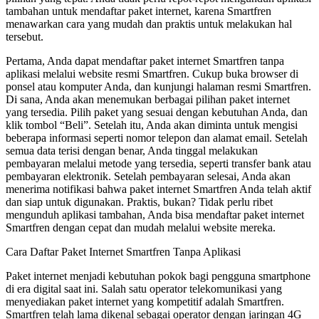
tambahan untuk mendaftar paket internet, karena Smartfren
menawarkan cara yang mudah dan praktis untuk melakukan hal
tersebut.
Pertama, Anda dapat mendaftar paket internet Smartfren tanpa
aplikasi melalui website resmi Smartfren. Cukup buka browser di
ponsel atau komputer Anda, dan kunjungi halaman resmi Smartfren.
Di sana, Anda akan menemukan berbagai pilihan paket internet
yang tersedia. Pilih paket yang sesuai dengan kebutuhan Anda, dan
klik tombol “Beli”. Setelah itu, Anda akan diminta untuk mengisi
beberapa informasi seperti nomor telepon dan alamat email. Setelah
semua data terisi dengan benar, Anda tinggal melakukan
pembayaran melalui metode yang tersedia, seperti transfer bank atau
pembayaran elektronik. Setelah pembayaran selesai, Anda akan
menerima notifikasi bahwa paket internet Smartfren Anda telah aktif
dan siap untuk digunakan. Praktis, bukan? Tidak perlu ribet
mengunduh aplikasi tambahan, Anda bisa mendaftar paket internet
Smartfren dengan cepat dan mudah melalui website mereka.
Cara Daftar Paket Internet Smartfren Tanpa Aplikasi
Paket internet menjadi kebutuhan pokok bagi pengguna smartphone
di era digital saat ini. Salah satu operator telekomunikasi yang
menyediakan paket internet yang kompetitif adalah Smartfren.
Smartfren telah lama dikenal sebagai operator dengan jaringan 4G