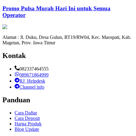
Promo Pulsa Murah Hari Ini untuk Semua
Operator
Alamat : Jl. Duku, Desa Gulun, RT19/RW04, Kec. Maospati, Kab.
Magetan, Prov. Jawa Timur
Kontak
082337464555
089671864999
RJ_Helpdesk
Channel info
Panduan
Cara Daftar
Cara Deposit
Harga Produk
Blog Update