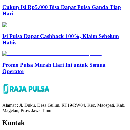
Cukup Isi Rp5.000 Bisa Dapat Pulsa Ganda Tiap
Hari
Isi Pulsa Dapat Cashback 100%, Klaim Sebelum
Habis
Promo Pulsa Murah Hari Ini untuk Semua
Operator
Alamat : Jl. Duku, Desa Gulun, RT19/RW04, Kec. Maospati, Kab.
Magetan, Prov. Jawa Timur
Kontak