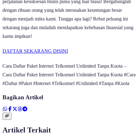
perjalanan kesuksesan bisnis pulsa yang luar biasa! Bergabunglah
dengan ribuan orang yang telah merasakan keuntungan besar
dengan menjadi mitra kami. Tunggu apa lagi? Rebut peluang ini
sekarang juga dan mulailah mendapatkan kebebasan finansial yang
kamu impikan!
DAFTAR SEKARANG DISINI
Cara Daftar Paket Internet Telkomsel Unlimited Tanpa Kuota –
Cara Daftar Paket Internet Telkomsel Unlimited Tanpa Kuota #Cara
#Daftar #Paket #Internet #Telkomsel #Unlimited #Tanpa #Kuota
Bagikan Artikel
Artikel Terkait