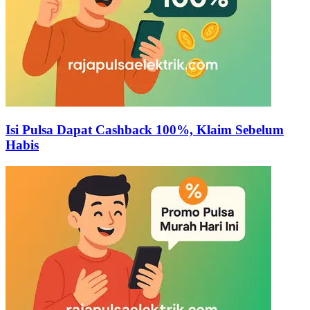
Isi Pulsa Dapat Cashback 100%, Klaim Sebelum
Habis