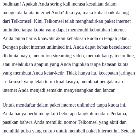
budiman! Apakah Anda sering kali merasa kesulitan dalam
mengelola kuota internet Anda? Jika iya, maka kabar baik datang
dari Telkomsel! Kini Telkomsel telah menghadirkan paket internet
unlimited tanpa kuota yang dapat memenuhi kebutuhan internet
Anda tanpa harus khawatir akan kehabisan kuota di tengah jalan.
Dengan paket internet unlimited ini, Anda dapat bebas berselancar
di dunia maya, menonton streaming video, memainkan game online,
atau melakukan apapun yang Anda inginkan tanpa batasan kuota
yang membuat Anda ketar-ketir. Tidak hanya itu, kecepatan jaringan
Telkomsel yang telah teruji kualitasnya, membuat pengalaman
internet Anda menjadi semakin menyenangkan dan lancar.
Untuk mendaftar dalam paket internet unlimited tanpa kuota ini,
Anda hanya perlu mengikuti beberapa langkah mudah. Pertama,
pastikan bahwa Anda memiliki nomor Telkomsel yang aktif dan
memiliki pulsa yang cukup untuk membeli paket internet ini. Setelah