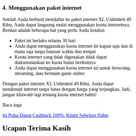
4. Menggunakan paket internet
Setelah Anda berhasil mendaftar ke paket internet XL Unlimited 49
Ribu, Anda dapat langsung mulai menggunakan kuota internetnya.
Berikut adalah beberapa hal yang perlu Anda ketahui:
Paket ini berlaku selama 30 hari
Anda dapat menggunakan kuota internet ini kapan saja dan di
mana saja tanpa batasan waktu dan tempat
Kuota internet yang tidak digunakan tidak dapat
diakumulasikan ke kuota bulan berikutnya
Anda dapat menggunakan kuota internet ini untuk browsing,
streaming, atau bermain game online
Dengan paket internet XL Unlimited 49 Ribu, Anda dapat
menikmati internet tanpa batas dengan harga yang terjangkau. Jadi,
jangan khawatir lagi tentang kuota internet habis!
Baca juga
Isi Pulsa Dapat Cashback 100%, Klaim Sebelum Habis
Ucapan Terima Kasih