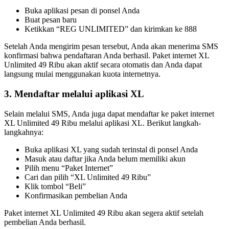
Buka aplikasi pesan di ponsel Anda
Buat pesan baru
Ketikkan “REG UNLIMITED” dan kirimkan ke 888
Setelah Anda mengirim pesan tersebut, Anda akan menerima SMS
konfirmasi bahwa pendaftaran Anda berhasil. Paket internet XL
Unlimited 49 Ribu akan aktif secara otomatis dan Anda dapat
langsung mulai menggunakan kuota internetnya.
3. Mendaftar melalui aplikasi XL
Selain melalui SMS, Anda juga dapat mendaftar ke paket internet
XL Unlimited 49 Ribu melalui aplikasi XL. Berikut langkah-
langkahnya:
Buka aplikasi XL yang sudah terinstal di ponsel Anda
Masuk atau daftar jika Anda belum memiliki akun
Pilih menu “Paket Internet”
Cari dan pilih “XL Unlimited 49 Ribu”
Klik tombol “Beli”
Konfirmasikan pembelian Anda
Paket internet XL Unlimited 49 Ribu akan segera aktif setelah
pembelian Anda berhasil.