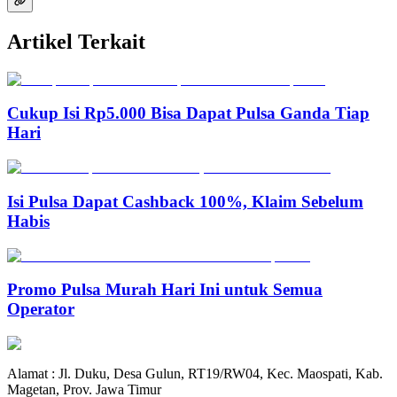
Artikel Terkait
Cukup Isi Rp5.000 Bisa Dapat Pulsa Ganda Tiap
Hari
Isi Pulsa Dapat Cashback 100%, Klaim Sebelum
Habis
Promo Pulsa Murah Hari Ini untuk Semua
Operator
Alamat : Jl. Duku, Desa Gulun, RT19/RW04, Kec. Maospati, Kab.
Magetan, Prov. Jawa Timur