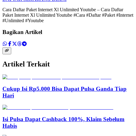
Cara Daftar Paket Internet Xl Unlimited Youtube – Cara Daftar
Paket Internet Xl Unlimited Youtube #Cara #Daftar #Paket #Internet
#Unlimited #Youtube
Bagikan Artikel
Artikel Terkait
Cukup Isi Rp5.000 Bisa Dapat Pulsa Ganda Tiap
Hari
Isi Pulsa Dapat Cashback 100%, Klaim Sebelum
Habis