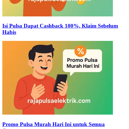
Isi Pulsa Dapat Cashback 100%, Klaim Sebelum
Habis
Promo Pulsa Murah Hari Ini untuk Semua