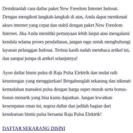
Demikianlah cara daftar paket New Freedom Internet Indosat.
Dengan mengikuti langkah-langkah di atas, Anda dapat menikmati
akses internet yang cepat dan stabil dengan paket New Freedom
Internet. Jika Anda memiliki pertanyaan lebih lanjut atau mengalami
kendala selama proses pendaftaran, jangan ragu untuk menghubungi
layanan pelanggan Indosat. Terima kasih sudah membaca artikel ini,
dan sampai jumpa di artikel selanjutnya!
Ayoo daftar bisnis pulsa di Raja Pulsa Elektrik dan mulai raih
keuntungan yang menggiurkan! Bergabunglah sekarang dan nikmati
kemudahan transaksi pulsa dengan harga super murah serta bonus-
bonus menarik yang bisa kamu dapatkan. Jangan lewatkan
kesempatan emas ini, segera daftar dan jadilah bagian dari
kesuksesan bisnis pulsa bersama Raja Pulsa Elektrik!
DAFTAR SEKARANG DISINI