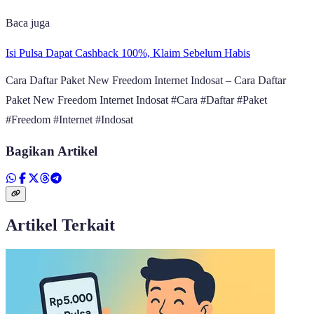
Baca juga
Isi Pulsa Dapat Cashback 100%, Klaim Sebelum Habis
Cara Daftar Paket New Freedom Internet Indosat – Cara Daftar
Paket New Freedom Internet Indosat #Cara #Daftar #Paket
#Freedom #Internet #Indosat
Bagikan Artikel
Artikel Terkait