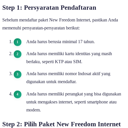
Step 1: Persyaratan Pendaftaran
Sebelum mendaftar paket New Freedom Internet, pastikan Anda
memenuhi persyaratan-persyaratan berikut:
Anda harus berusia minimal 17 tahun.
Anda harus memiliki kartu identitas yang masih
berlaku, seperti KTP atau SIM.
Anda harus memiliki nomor Indosat aktif yang
digunakan untuk mendaftar.
Anda harus memiliki perangkat yang bisa digunakan
untuk mengakses internet, seperti smartphone atau
modem.
Step 2: Pilih Paket New Freedom Internet