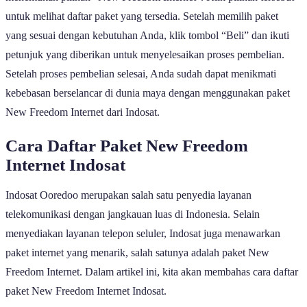
untuk melihat daftar paket yang tersedia. Setelah memilih paket
yang sesuai dengan kebutuhan Anda, klik tombol “Beli” dan ikuti
petunjuk yang diberikan untuk menyelesaikan proses pembelian.
Setelah proses pembelian selesai, Anda sudah dapat menikmati
kebebasan berselancar di dunia maya dengan menggunakan paket
New Freedom Internet dari Indosat.
Cara Daftar Paket New Freedom
Internet Indosat
Indosat Ooredoo merupakan salah satu penyedia layanan
telekomunikasi dengan jangkauan luas di Indonesia. Selain
menyediakan layanan telepon seluler, Indosat juga menawarkan
paket internet yang menarik, salah satunya adalah paket New
Freedom Internet. Dalam artikel ini, kita akan membahas cara daftar
paket New Freedom Internet Indosat.