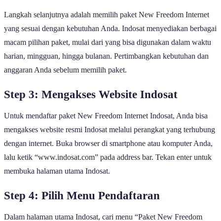
Langkah selanjutnya adalah memilih paket New Freedom Internet
yang sesuai dengan kebutuhan Anda. Indosat menyediakan berbagai
macam pilihan paket, mulai dari yang bisa digunakan dalam waktu
harian, mingguan, hingga bulanan. Pertimbangkan kebutuhan dan
anggaran Anda sebelum memilih paket.
Step 3: Mengakses Website Indosat
Untuk mendaftar paket New Freedom Internet Indosat, Anda bisa
mengakses website resmi Indosat melalui perangkat yang terhubung
dengan internet. Buka browser di smartphone atau komputer Anda,
lalu ketik “www.indosat.com” pada address bar. Tekan enter untuk
membuka halaman utama Indosat.
Step 4: Pilih Menu Pendaftaran
Dalam halaman utama Indosat, cari menu “Paket New Freedom