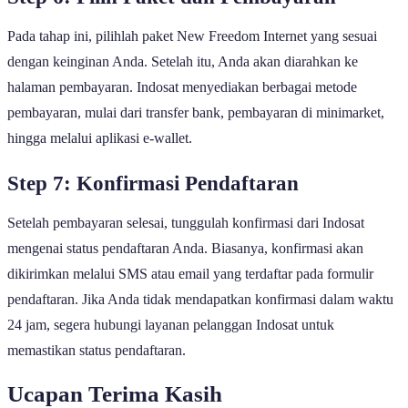
Pada tahap ini, pilihlah paket New Freedom Internet yang sesuai
dengan keinginan Anda. Setelah itu, Anda akan diarahkan ke
halaman pembayaran. Indosat menyediakan berbagai metode
pembayaran, mulai dari transfer bank, pembayaran di minimarket,
hingga melalui aplikasi e-wallet.
Step 7: Konfirmasi Pendaftaran
Setelah pembayaran selesai, tunggulah konfirmasi dari Indosat
mengenai status pendaftaran Anda. Biasanya, konfirmasi akan
dikirimkan melalui SMS atau email yang terdaftar pada formulir
pendaftaran. Jika Anda tidak mendapatkan konfirmasi dalam waktu
24 jam, segera hubungi layanan pelanggan Indosat untuk
memastikan status pendaftaran.
Ucapan Terima Kasih