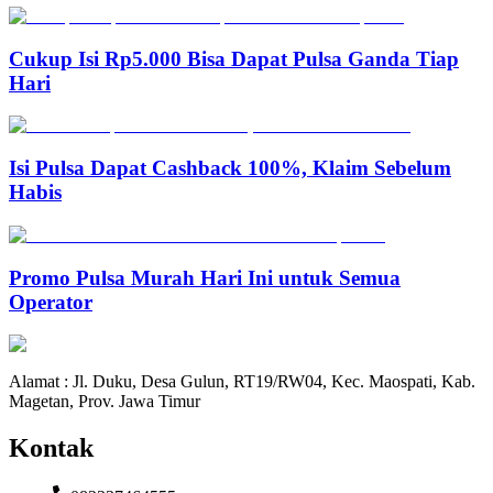
Cukup Isi Rp5.000 Bisa Dapat Pulsa Ganda Tiap
Hari
Isi Pulsa Dapat Cashback 100%, Klaim Sebelum
Habis
Promo Pulsa Murah Hari Ini untuk Semua
Operator
Alamat : Jl. Duku, Desa Gulun, RT19/RW04, Kec. Maospati, Kab.
Magetan, Prov. Jawa Timur
Kontak