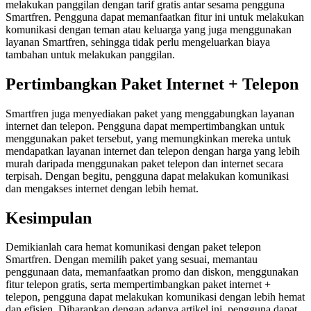
melakukan panggilan dengan tarif gratis antar sesama pengguna
Smartfren. Pengguna dapat memanfaatkan fitur ini untuk melakukan
komunikasi dengan teman atau keluarga yang juga menggunakan
layanan Smartfren, sehingga tidak perlu mengeluarkan biaya
tambahan untuk melakukan panggilan.
Pertimbangkan Paket Internet + Telepon
Smartfren juga menyediakan paket yang menggabungkan layanan
internet dan telepon. Pengguna dapat mempertimbangkan untuk
menggunakan paket tersebut, yang memungkinkan mereka untuk
mendapatkan layanan internet dan telepon dengan harga yang lebih
murah daripada menggunakan paket telepon dan internet secara
terpisah. Dengan begitu, pengguna dapat melakukan komunikasi
dan mengakses internet dengan lebih hemat.
Kesimpulan
Demikianlah cara hemat komunikasi dengan paket telepon
Smartfren. Dengan memilih paket yang sesuai, memantau
penggunaan data, memanfaatkan promo dan diskon, menggunakan
fitur telepon gratis, serta mempertimbangkan paket internet +
telepon, pengguna dapat melakukan komunikasi dengan lebih hemat
dan efisien. Diharapkan dengan adanya artikel ini, pengguna dapat