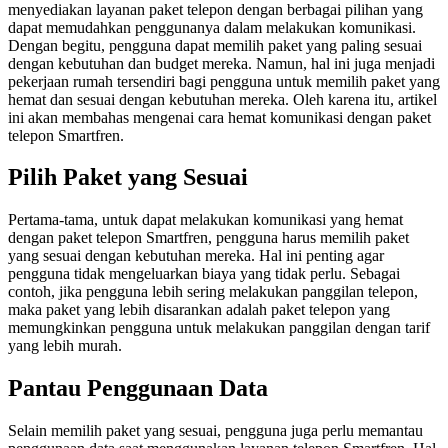
menyediakan layanan paket telepon dengan berbagai pilihan yang
dapat memudahkan penggunanya dalam melakukan komunikasi.
Dengan begitu, pengguna dapat memilih paket yang paling sesuai
dengan kebutuhan dan budget mereka. Namun, hal ini juga menjadi
pekerjaan rumah tersendiri bagi pengguna untuk memilih paket yang
hemat dan sesuai dengan kebutuhan mereka. Oleh karena itu, artikel
ini akan membahas mengenai cara hemat komunikasi dengan paket
telepon Smartfren.
Pilih Paket yang Sesuai
Pertama-tama, untuk dapat melakukan komunikasi yang hemat
dengan paket telepon Smartfren, pengguna harus memilih paket
yang sesuai dengan kebutuhan mereka. Hal ini penting agar
pengguna tidak mengeluarkan biaya yang tidak perlu. Sebagai
contoh, jika pengguna lebih sering melakukan panggilan telepon,
maka paket yang lebih disarankan adalah paket telepon yang
memungkinkan pengguna untuk melakukan panggilan dengan tarif
yang lebih murah.
Pantau Penggunaan Data
Selain memilih paket yang sesuai, pengguna juga perlu memantau