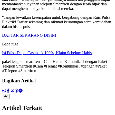
memanfaatkan layanan telepon Smartfren dengan lebih bijak dan
dapat menghemat biaya komunikasi mereka.
“Jangan lewatkan kesempatan untuk bergabung dengan Raja Pulsa
Elektrik! Daftar sekarang dan nikmati keuntungan serta kemudahan
dalam bisnis pulsa.”
DAFTAR SEKARANG DISINI
Baca juga
Isi Pulsa Dapat Cashback 100%, Klaim Sebelum Habis
paket telepon smartfren – Cara Hemat Komunikasi dengan Paket
Telepon Smartfren #Cara #Hemat #Komunikasi #dengan #Paket
#Telepon #Smartfren
Bagikan Artikel
Artikel Terkait