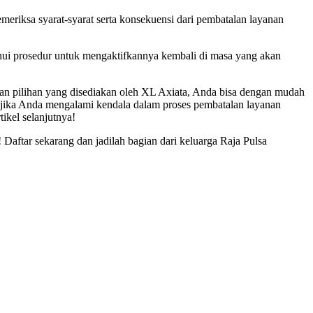
meriksa syarat-syarat serta konsekuensi dari pembatalan layanan
ahui prosedur untuk mengaktifkannya kembali di masa yang akan
dan pilihan yang disediakan oleh XL Axiata, Anda bisa dengan mudah
 jika Anda mengalami kendala dalam proses pembatalan layanan
ikel selanjutnya!
Daftar sekarang dan jadilah bagian dari keluarga Raja Pulsa