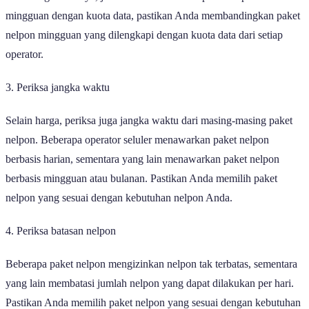
mingguan dengan kuota data, pastikan Anda membandingkan paket
nelpon mingguan yang dilengkapi dengan kuota data dari setiap
operator.
3. Periksa jangka waktu
Selain harga, periksa juga jangka waktu dari masing-masing paket
nelpon. Beberapa operator seluler menawarkan paket nelpon
berbasis harian, sementara yang lain menawarkan paket nelpon
berbasis mingguan atau bulanan. Pastikan Anda memilih paket
nelpon yang sesuai dengan kebutuhan nelpon Anda.
4. Periksa batasan nelpon
Beberapa paket nelpon mengizinkan nelpon tak terbatas, sementara
yang lain membatasi jumlah nelpon yang dapat dilakukan per hari.
Pastikan Anda memilih paket nelpon yang sesuai dengan kebutuhan