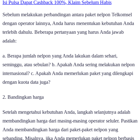
Isi Pulsa Dapat Cashback 100%, Klaim Sebelum Habis
Sebelum melakukan perbandingan antara paket nelpon Telkomsel
dengan operator lainnya, Anda harus menentukan kebutuhan Anda
terlebih dahulu. Beberapa pertanyaan yang harus Anda jawab
adalah:
a. Berapa jumlah nelpon yang Anda lakukan dalam sehari,
seminggu, atau sebulan? b. Apakah Anda sering melakukan nelpon
internasional? c. Apakah Anda memerlukan paket yang dilengkapi
dengan kuota data juga?
2. Bandingkan harga
Setelah mengetahui kebutuhan Anda, langkah selanjutnya adalah
membandingkan harga dari masing-masing operator seluler. Pastikan
Anda membandingkan harga dari paket-paket nelpon yang
sebanding. Misalnya, jika Anda memerlukan paket nelpon berbasis