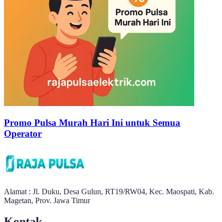
Promo Pulsa Murah Hari Ini untuk Semua
Operator
Alamat : Jl. Duku, Desa Gulun, RT19/RW04, Kec. Maospati, Kab.
Magetan, Prov. Jawa Timur
Kontak