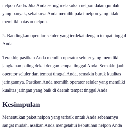
nelpon Anda. Jika Anda sering melakukan nelpon dalam jumlah
yang banyak, sebaiknya Anda memilih paket nelpon yang tidak
memiliki batasan nelpon.
5. Bandingkan operator seluler yang terdekat dengan tempat tinggal
Anda
Terakhir, pastikan Anda memilih operator seluler yang memiliki
jangkauan paling dekat dengan tempat tinggal Anda. Semakin jauh
operator seluler dari tempat tinggal Anda, semakin buruk kualitas
jaringannya. Pastikan Anda memilih operator seluler yang memiliki
kualitas jaringan yang baik di daerah tempat tinggal Anda.
Kesimpulan
Menentukan paket nelpon yang terbaik untuk Anda sebenarnya
sangat mudah, asalkan Anda mengetahui kebutuhan nelpon Anda