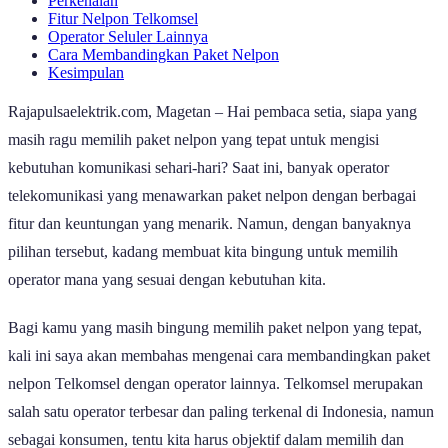
Perkenalan
Fitur Nelpon Telkomsel
Operator Seluler Lainnya
Cara Membandingkan Paket Nelpon
Kesimpulan
Rajapulsaelektrik.com, Magetan – Hai pembaca setia, siapa yang
masih ragu memilih paket nelpon yang tepat untuk mengisi
kebutuhan komunikasi sehari-hari? Saat ini, banyak operator
telekomunikasi yang menawarkan paket nelpon dengan berbagai
fitur dan keuntungan yang menarik. Namun, dengan banyaknya
pilihan tersebut, kadang membuat kita bingung untuk memilih
operator mana yang sesuai dengan kebutuhan kita.
Bagi kamu yang masih bingung memilih paket nelpon yang tepat,
kali ini saya akan membahas mengenai cara membandingkan paket
nelpon Telkomsel dengan operator lainnya. Telkomsel merupakan
salah satu operator terbesar dan paling terkenal di Indonesia, namun
sebagai konsumen, tentu kita harus objektif dalam memilih dan