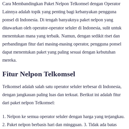
Cara Membandingkan Paket Nelpon Telkomsel dengan Operator
Lainnya adalah topik yang penting bagi kebanyakan pengguna
ponsel di Indonesia. Di tengah banyaknya paket nelpon yang
ditawarkan oleh operator-operator seluler di Indonesia, sulit untuk
menentukan mana yang terbaik. Namun, dengan sedikit riset dan
perbandingan fitur dari masing-masing operator, pengguna ponsel
dapat menentukan paket yang paling sesuai dengan kebutuhan
mereka.
Fitur Nelpon Telkomsel
Telkomsel adalah salah satu operator seluler terbesar di Indonesia,
dengan jangkauan paling luas dan terkuat. Berikut ini adalah fitur
dari paket nelpon Telkomsel:
1. Nelpon ke semua operator seluler dengan harga yang terjangkau.
2. Paket nelpon berbasis hari dan mingguan. 3. Tidak ada batas