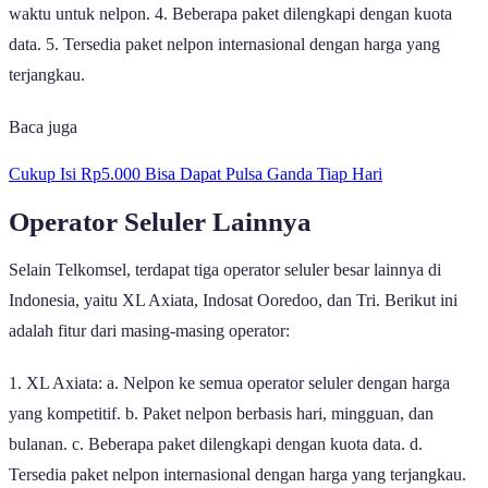
waktu untuk nelpon. 4. Beberapa paket dilengkapi dengan kuota
data. 5. Tersedia paket nelpon internasional dengan harga yang
terjangkau.
Baca juga
Cukup Isi Rp5.000 Bisa Dapat Pulsa Ganda Tiap Hari
Operator Seluler Lainnya
Selain Telkomsel, terdapat tiga operator seluler besar lainnya di
Indonesia, yaitu XL Axiata, Indosat Ooredoo, dan Tri. Berikut ini
adalah fitur dari masing-masing operator:
1. XL Axiata: a. Nelpon ke semua operator seluler dengan harga
yang kompetitif. b. Paket nelpon berbasis hari, mingguan, dan
bulanan. c. Beberapa paket dilengkapi dengan kuota data. d.
Tersedia paket nelpon internasional dengan harga yang terjangkau.