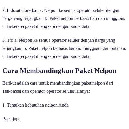
2. Indosat Ooredoo: a. Nelpon ke semua operator seluler dengan
harga yang terjangkau. b. Paket nelpon berbasis hari dan mingguan.
c. Beberapa paket dilengkapi dengan kuota data.
3. Tri: a. Nelpon ke semua operator seluler dengan harga yang
terjangkau. b. Paket nelpon berbasis harian, mingguan, dan bulanan.
c. Beberapa paket dilengkapi dengan kuota data.
Cara Membandingkan Paket Nelpon
Berikut adalah cara untuk membandingkan paket nelpon dari
Telkomsel dan operator-operator seluler lainnya:
1. Tentukan kebutuhan nelpon Anda
Baca juga