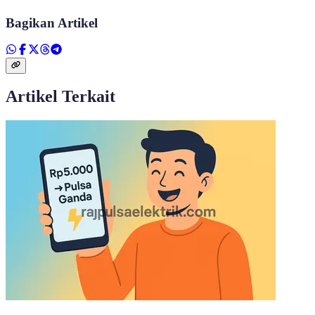
Bagikan Artikel
Artikel Terkait