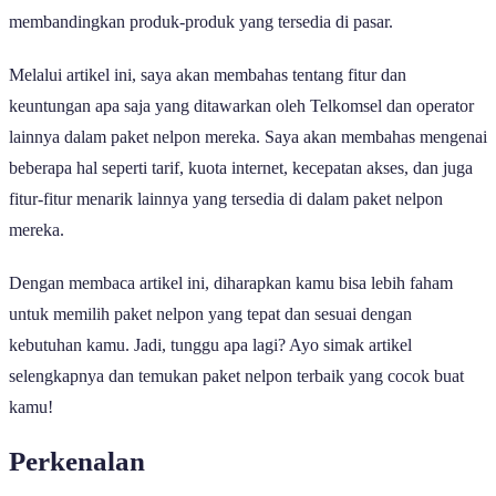
membandingkan produk-produk yang tersedia di pasar.
Melalui artikel ini, saya akan membahas tentang fitur dan
keuntungan apa saja yang ditawarkan oleh Telkomsel dan operator
lainnya dalam paket nelpon mereka. Saya akan membahas mengenai
beberapa hal seperti tarif, kuota internet, kecepatan akses, dan juga
fitur-fitur menarik lainnya yang tersedia di dalam paket nelpon
mereka.
Dengan membaca artikel ini, diharapkan kamu bisa lebih faham
untuk memilih paket nelpon yang tepat dan sesuai dengan
kebutuhan kamu. Jadi, tunggu apa lagi? Ayo simak artikel
selengkapnya dan temukan paket nelpon terbaik yang cocok buat
kamu!
Perkenalan