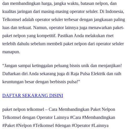
dan membandingkan harga, jangka waktu, batasan nelpon, dan
kualitas jaringan dari masing-masing operator seluler. Di Indonesia,
Telkomsel adalah operator seluler terbesar dengan jangkauan paling
luas dan terkuat. Namun, operator lainnya juga menawarkan paket-
paket nelpon yang kompetitif. Pastikan Anda melakukan riset
terlebih dahulu sebelum membeli paket nelpon dari operator seluler
manapun.
“Jangan sampai ketinggalan peluang bisnis unik dan menjanjikan!
Daftarkan diri Anda sekarang juga di Raja Pulsa Elektrik dan raih
keuntungan besar dengan berbisnis pulsa!”
DAFTAR SEKARANG DISINI
paket nelpon telkomsel – Cara Membandingkan Paket Nelpon
Telkomsel dengan Operator Lainnya #Cara #Membandingkan
#Paket #Nelpon #Telkomsel #dengan #Operator #Lainnya