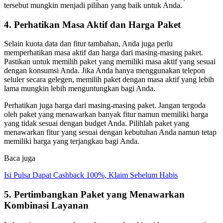
tersebut mungkin menjadi pilihan yang baik untuk Anda.
4. Perhatikan Masa Aktif dan Harga Paket
Selain kuota data dan fitur tambahan, Anda juga perlu
memperhatikan masa aktif dan harga dari masing-masing paket.
Pastikan untuk memilih paket yang memiliki masa aktif yang sesuai
dengan konsumsi Anda. Jika Anda hanya menggunakan telepon
seluler secara gelegen, memilih paket dengan masa aktif yang lebih
lama mungkin lebih menguntungkan bagi Anda.
Perhatikan juga harga dari masing-masing paket. Jangan tergoda
oleh paket yang menawarkan banyak fitur namun memiliki harga
yang tidak sesuai dengan budget Anda. Pilihlah paket yang
menawarkan fitur yang sesuai dengan kebutuhan Anda namun tetap
memiliki harga yang terjangkau bagi Anda.
Baca juga
Isi Pulsa Dapat Cashback 100%, Klaim Sebelum Habis
5. Pertimbangkan Paket yang Menawarkan
Kombinasi Layanan