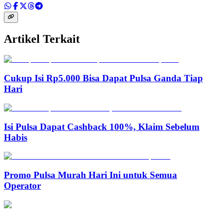
Artikel Terkait
Cukup Isi Rp5.000 Bisa Dapat Pulsa Ganda Tiap
Hari
Isi Pulsa Dapat Cashback 100%, Klaim Sebelum
Habis
Promo Pulsa Murah Hari Ini untuk Semua
Operator