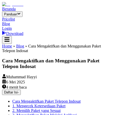
Beranda
Panduan
Pricelist
Blog
Login
Download
Home
»
Blog
»
Cara Mengaktifkan dan Menggunakan Paket
Telepon Indosat
Cara Mengaktifkan dan Menggunakan Paket
Telepon Indosat
Muhammad Hayyi
6 Mei 2025
4
menit baca
Daftar Isi
-
Cara Mengaktifkan Paket Telepon Indosat
1. Mengecek Ketersediaan Paket
2. Memilih Paket yang Sesuai