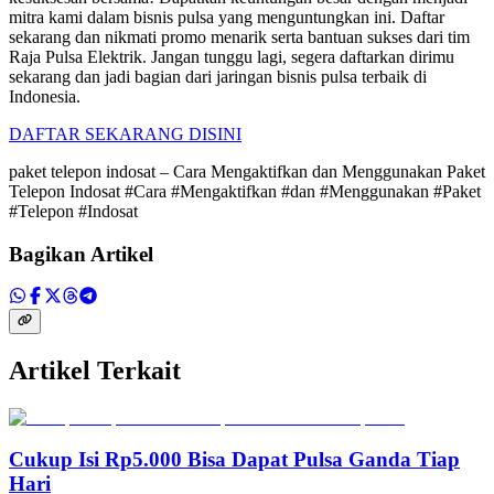
mitra kami dalam bisnis pulsa yang menguntungkan ini. Daftar
sekarang dan nikmati promo menarik serta bantuan sukses dari tim
Raja Pulsa Elektrik. Jangan tunggu lagi, segera daftarkan dirimu
sekarang dan jadi bagian dari jaringan bisnis pulsa terbaik di
Indonesia.
DAFTAR SEKARANG DISINI
paket telepon indosat – Cara Mengaktifkan dan Menggunakan Paket
Telepon Indosat #Cara #Mengaktifkan #dan #Menggunakan #Paket
#Telepon #Indosat
Bagikan Artikel
Artikel Terkait
Cukup Isi Rp5.000 Bisa Dapat Pulsa Ganda Tiap
Hari