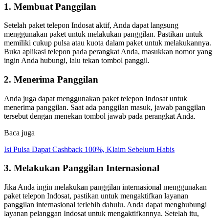
1. Membuat Panggilan
Setelah paket telepon Indosat aktif, Anda dapat langsung
menggunakan paket untuk melakukan panggilan. Pastikan untuk
memiliki cukup pulsa atau kuota dalam paket untuk melakukannya.
Buka aplikasi telepon pada perangkat Anda, masukkan nomor yang
ingin Anda hubungi, lalu tekan tombol panggil.
2. Menerima Panggilan
Anda juga dapat menggunakan paket telepon Indosat untuk
menerima panggilan. Saat ada panggilan masuk, jawab panggilan
tersebut dengan menekan tombol jawab pada perangkat Anda.
Baca juga
Isi Pulsa Dapat Cashback 100%, Klaim Sebelum Habis
3. Melakukan Panggilan Internasional
Jika Anda ingin melakukan panggilan internasional menggunakan
paket telepon Indosat, pastikan untuk mengaktifkan layanan
panggilan internasional terlebih dahulu. Anda dapat menghubungi
layanan pelanggan Indosat untuk mengaktifkannya. Setelah itu,