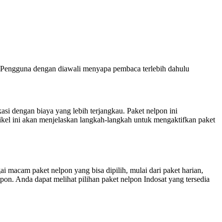
a Pengguna dengan diawali menyapa pembaca terlebih dahulu
si dengan biaya yang lebih terjangkau. Paket nelpon ini
kel ini akan menjelaskan langkah-langkah untuk mengaktifkan paket
 macam paket nelpon yang bisa dipilih, mulai dari paket harian,
on. Anda dapat melihat pilihan paket nelpon Indosat yang tersedia