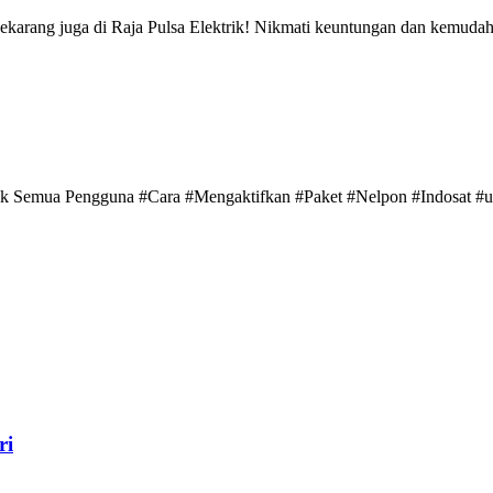
ekarang juga di Raja Pulsa Elektrik! Nikmati keuntungan dan kemudaha
ntuk Semua Pengguna #Cara #Mengaktifkan #Paket #Nelpon #Indosat 
ri