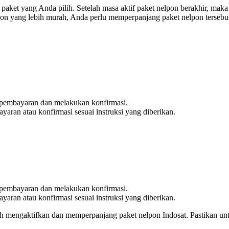
is paket yang Anda pilih. Setelah masa aktif paket nelpon berakhir, ma
elpon yang lebih murah, Anda perlu memperpanjang paket nelpon terse
 pembayaran dan melakukan konfirmasi.
aran atau konfirmasi sesuai instruksi yang diberikan.
 pembayaran dan melakukan konfirmasi.
aran atau konfirmasi sesuai instruksi yang diberikan.
h mengaktifkan dan memperpanjang paket nelpon Indosat. Pastikan un