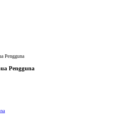
mua Pengguna
mua Pengguna
una