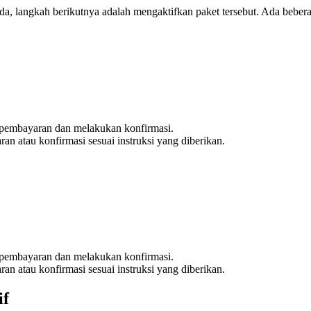
da, langkah berikutnya adalah mengaktifkan paket tersebut. Ada beber
 pembayaran dan melakukan konfirmasi.
n atau konfirmasi sesuai instruksi yang diberikan.
 pembayaran dan melakukan konfirmasi.
n atau konfirmasi sesuai instruksi yang diberikan.
if