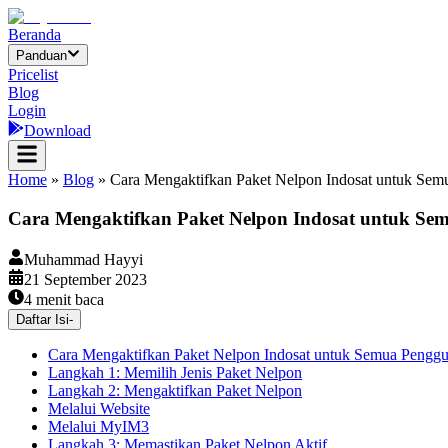
Beranda
Panduan
Pricelist
Blog
Login
Download
Home
»
Blog
»
Cara Mengaktifkan Paket Nelpon Indosat untuk Se
Cara Mengaktifkan Paket Nelpon Indosat untuk Se
Muhammad Hayyi
21 September 2023
4
menit baca
Daftar Isi
-
Cara Mengaktifkan Paket Nelpon Indosat untuk Semua Pengg
Langkah 1: Memilih Jenis Paket Nelpon
Langkah 2: Mengaktifkan Paket Nelpon
Melalui Website
Melalui MyIM3
Langkah 3: Memastikan Paket Nelpon Aktif