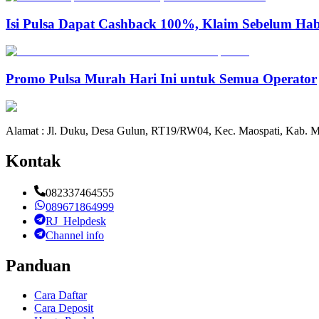
Isi Pulsa Dapat Cashback 100%, Klaim Sebelum Hab
Promo Pulsa Murah Hari Ini untuk Semua Operator
Alamat : Jl. Duku, Desa Gulun, RT19/RW04, Kec. Maospati, Kab. M
Kontak
082337464555
089671864999
RJ_Helpdesk
Channel info
Panduan
Cara Daftar
Cara Deposit