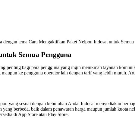
kata dengan tema Cara Mengaktifkan Paket Nelpon Indosat untuk Semu
 untuk Semua Pengguna
ng penting bagi para pengguna yang ingin menikmati layanan komunika
upun ke pengguna operator lain dengan tarif yang lebih murah. Arti
lpon yang sesuai dengan kebutuhan Anda. Indosat menyediakan berbagai
an yang berbeda, baik dalam penawaran harga maupun jumlah kuota nelp
rsedia di App Store atau Play Store.