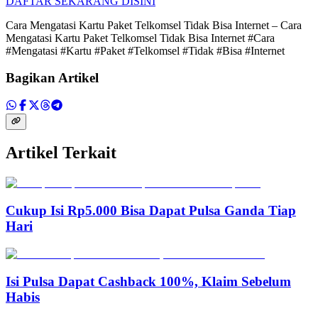
DAFTAR SEKARANG DISINI
Cara Mengatasi Kartu Paket Telkomsel Tidak Bisa Internet – Cara
Mengatasi Kartu Paket Telkomsel Tidak Bisa Internet #Cara
#Mengatasi #Kartu #Paket #Telkomsel #Tidak #Bisa #Internet
Bagikan Artikel
Artikel Terkait
Cukup Isi Rp5.000 Bisa Dapat Pulsa Ganda Tiap
Hari
Isi Pulsa Dapat Cashback 100%, Klaim Sebelum
Habis