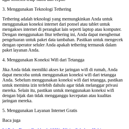
3. Menggunakan Teknologi Tethering
Tethering adalah teknologi yang memungkinkan Anda untuk
menggunakan koneksi internet dari ponsel atau tablet untuk
mengakses internet di perangkat lain seperti laptop atau komputer.
Dengan menggunakan fitur tethering ini, Anda dapat menghemat
pengeluaran untuk paket data tambahan. Pastikan untuk mengecek
dengan operator seluler Anda apakah tethering termasuk dalam
paket layanan Anda.
4. Menggunakan Koneksi Wifi dari Tetangga
Jika Anda tidak memiliki akses ke jaringan wifi di rumah, Anda
dapat mencoba untuk menggunakan koneksi wifi dari tetangga
Anda. Sebelum menggunakan koneksi wifi dari tetangga, pastikan
untuk meminta izin terlebih dahulu agar tidak melanggar privasi
mereka. Selain itu, pastikan untuk menggunakan koneksi wifi
dengan bijak dan tidak mengganggu kecepatan atau kualitas
jaringan mereka.
5. Menggunakan Layanan Internet Gratis
Baca juga