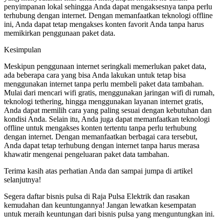
penyimpanan lokal sehingga Anda dapat mengaksesnya tanpa perlu
terhubung dengan internet. Dengan memanfaatkan teknologi offline
ini, Anda dapat tetap mengakses konten favorit Anda tanpa harus
memikirkan penggunaan paket data.
Kesimpulan
Meskipun penggunaan internet seringkali memerlukan paket data,
ada beberapa cara yang bisa Anda lakukan untuk tetap bisa
menggunakan internet tanpa perlu membeli paket data tambahan.
Mulai dari mencari wifi gratis, menggunakan jaringan wifi di rumah,
teknologi tethering, hingga menggunakan layanan internet gratis,
Anda dapat memilih cara yang paling sesuai dengan kebutuhan dan
kondisi Anda. Selain itu, Anda juga dapat memanfaatkan teknologi
offline untuk mengakses konten tertentu tanpa perlu terhubung
dengan internet. Dengan memanfaatkan berbagai cara tersebut,
Anda dapat tetap terhubung dengan internet tanpa harus merasa
khawatir mengenai pengeluaran paket data tambahan.
Terima kasih atas perhatian Anda dan sampai jumpa di artikel
selanjutnya!
Segera daftar bisnis pulsa di Raja Pulsa Elektrik dan rasakan
kemudahan dan keuntungannya! Jangan lewatkan kesempatan
untuk meraih keuntungan dari bisnis pulsa yang menguntungkan ini.