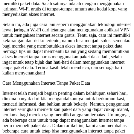
memiliki paket data. Salah satunya adalah dengan menggunakan
jaringan Wi-Fi gratis di tempat-tempat umum atau kedai kopi yang
menyediakan akses internet.
Selain itu, ada juga cara lain seperti menggunakan teknologi internet
lewat jaringan Wi-Fi dari tetangga atau menggunakan aplikasi VPN
untuk mengakses internet secara gratis. Tentu saja, cara ini memiliki
kekurangan dan risiko tertentu, namun bisa menjadi solusi sementara
bagi mereka yang membutuhkan akses internet tanpa paket data.
Semoga tips ini dapat membantu kalian yang sedang membutuhkan
akses internet tanpa harus menggunakan paket data. Jadi, selalu
ingat untuk tetap bijak dan hati-hati dalam menggunakan internet
tanpa paket data. Terima kasih telah membaca, dan semoga hari
kalian menyenangkan!
Cara Menggunakan Internet Tanpa Paket Data
Internet telah menjadi bagian penting dalam kehidupan sehari-hari,
dimana banyak dari kita mengandalkannya untuk berkomunikasi,
mencari informasi, dan bahkan untuk bekerja. Namun, penggunaan
internet seringkali memerlukan paket data yang dapat cukup mahal,
terutama bagi mereka yang memiliki anggaran terbatas. Untungnya,
ada beberapa cara untuk tetap dapat menggunakan internet tanpa
perlu membeli paket data. Dalam artikel ini, kami akan membahas
beberapa cara untuk tetap bisa menggunakan internet tanpa paket