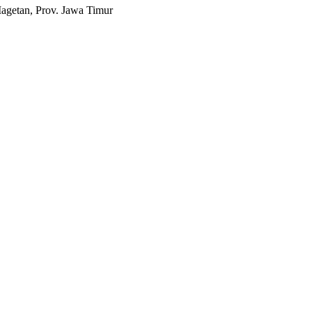
agetan, Prov. Jawa Timur