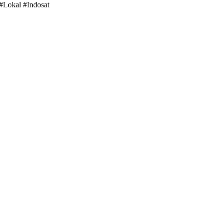
#Lokal #Indosat