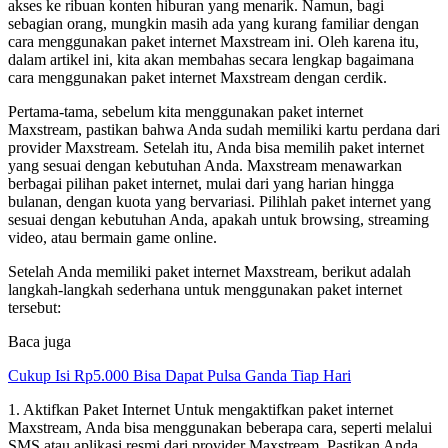
akses ke ribuan konten hiburan yang menarik. Namun, bagi
sebagian orang, mungkin masih ada yang kurang familiar dengan
cara menggunakan paket internet Maxstream ini. Oleh karena itu,
dalam artikel ini, kita akan membahas secara lengkap bagaimana
cara menggunakan paket internet Maxstream dengan cerdik.
Pertama-tama, sebelum kita menggunakan paket internet
Maxstream, pastikan bahwa Anda sudah memiliki kartu perdana dari
provider Maxstream. Setelah itu, Anda bisa memilih paket internet
yang sesuai dengan kebutuhan Anda. Maxstream menawarkan
berbagai pilihan paket internet, mulai dari yang harian hingga
bulanan, dengan kuota yang bervariasi. Pilihlah paket internet yang
sesuai dengan kebutuhan Anda, apakah untuk browsing, streaming
video, atau bermain game online.
Setelah Anda memiliki paket internet Maxstream, berikut adalah
langkah-langkah sederhana untuk menggunakan paket internet
tersebut:
Baca juga
Cukup Isi Rp5.000 Bisa Dapat Pulsa Ganda Tiap Hari
1. Aktifkan Paket Internet Untuk mengaktifkan paket internet
Maxstream, Anda bisa menggunakan beberapa cara, seperti melalui
SMS atau aplikasi resmi dari provider Maxstream. Pastikan Anda