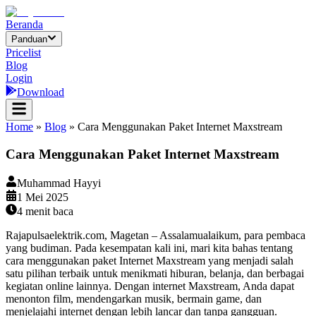
Beranda
Panduan
Pricelist
Blog
Login
Download
Home
»
Blog
»
Cara Menggunakan Paket Internet Maxstream
Cara Menggunakan Paket Internet Maxstream
Muhammad Hayyi
1 Mei 2025
4
menit baca
Rajapulsaelektrik.com, Magetan – Assalamualaikum, para pembaca
yang budiman. Pada kesempatan kali ini, mari kita bahas tentang
cara menggunakan paket Internet Maxstream yang menjadi salah
satu pilihan terbaik untuk menikmati hiburan, belanja, dan berbagai
kegiatan online lainnya. Dengan internet Maxstream, Anda dapat
menonton film, mendengarkan musik, bermain game, dan
menjelajahi internet dengan lebih lancar dan tanpa gangguan.