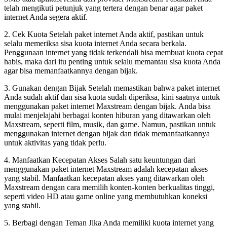
telah mengikuti petunjuk yang tertera dengan benar agar paket
internet Anda segera aktif.
2. Cek Kuota Setelah paket internet Anda aktif, pastikan untuk
selalu memeriksa sisa kuota internet Anda secara berkala.
Penggunaan internet yang tidak terkendali bisa membuat kuota cepat
habis, maka dari itu penting untuk selalu memantau sisa kuota Anda
agar bisa memanfaatkannya dengan bijak.
3. Gunakan dengan Bijak Setelah memastikan bahwa paket internet
Anda sudah aktif dan sisa kuota sudah diperiksa, kini saatnya untuk
menggunakan paket internet Maxstream dengan bijak. Anda bisa
mulai menjelajahi berbagai konten hiburan yang ditawarkan oleh
Maxstream, seperti film, musik, dan game. Namun, pastikan untuk
menggunakan internet dengan bijak dan tidak memanfaatkannya
untuk aktivitas yang tidak perlu.
4. Manfaatkan Kecepatan Akses Salah satu keuntungan dari
menggunakan paket internet Maxstream adalah kecepatan akses
yang stabil. Manfaatkan kecepatan akses yang ditawarkan oleh
Maxstream dengan cara memilih konten-konten berkualitas tinggi,
seperti video HD atau game online yang membutuhkan koneksi
yang stabil.
5. Berbagi dengan Teman Jika Anda memiliki kuota internet yang