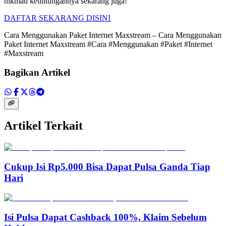
nikmati keuntungannya sekarang juga!”
DAFTAR SEKARANG DISINI
Cara Menggunakan Paket Internet Maxstream – Cara Menggunakan
Paket Internet Maxstream #Cara #Menggunakan #Paket #Internet
#Maxstream
Bagikan Artikel
Artikel Terkait
Cukup Isi Rp5.000 Bisa Dapat Pulsa Ganda Tiap
Hari
Isi Pulsa Dapat Cashback 100%, Klaim Sebelum