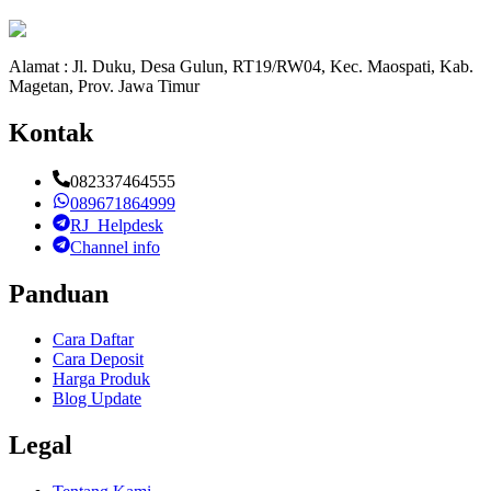
Alamat : Jl. Duku, Desa Gulun, RT19/RW04, Kec. Maospati, Kab.
Magetan, Prov. Jawa Timur
Kontak
082337464555
089671864999
RJ_Helpdesk
Channel info
Panduan
Cara Daftar
Cara Deposit
Harga Produk
Blog Update
Legal