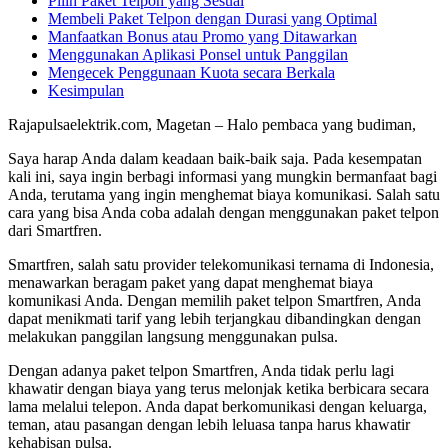
Pilih Paket Telpon yang Sesuai
Membeli Paket Telpon dengan Durasi yang Optimal
Manfaatkan Bonus atau Promo yang Ditawarkan
Menggunakan Aplikasi Ponsel untuk Panggilan
Mengecek Penggunaan Kuota secara Berkala
Kesimpulan
Rajapulsaelektrik.com, Magetan – Halo pembaca yang budiman,
Saya harap Anda dalam keadaan baik-baik saja. Pada kesempatan
kali ini, saya ingin berbagi informasi yang mungkin bermanfaat bagi
Anda, terutama yang ingin menghemat biaya komunikasi. Salah satu
cara yang bisa Anda coba adalah dengan menggunakan paket telpon
dari Smartfren.
Smartfren, salah satu provider telekomunikasi ternama di Indonesia,
menawarkan beragam paket yang dapat menghemat biaya
komunikasi Anda. Dengan memilih paket telpon Smartfren, Anda
dapat menikmati tarif yang lebih terjangkau dibandingkan dengan
melakukan panggilan langsung menggunakan pulsa.
Dengan adanya paket telpon Smartfren, Anda tidak perlu lagi
khawatir dengan biaya yang terus melonjak ketika berbicara secara
lama melalui telepon. Anda dapat berkomunikasi dengan keluarga,
teman, atau pasangan dengan lebih leluasa tanpa harus khawatir
kehabisan pulsa.