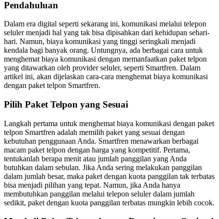
Pendahuluan
Dalam era digital seperti sekarang ini, komunikasi melalui telepon
seluler menjadi hal yang tak bisa dipisahkan dari kehidupan sehari-
hari. Namun, biaya komunikasi yang tinggi seringkali menjadi
kendala bagi banyak orang. Untungnya, ada berbagai cara untuk
menghemat biaya komunikasi dengan memanfaatkan paket telpon
yang ditawarkan oleh provider seluler, seperti Smartfren. Dalam
artikel ini, akan dijelaskan cara-cara menghemat biaya komunikasi
dengan paket telpon Smartfren.
Pilih Paket Telpon yang Sesuai
Langkah pertama untuk menghemat biaya komunikasi dengan paket
telpon Smartfren adalah memilih paket yang sesuai dengan
kebutuhan penggunaan Anda. Smartfren menawarkan berbagai
macam paket telpon dengan harga yang kompetitif. Pertama,
tentukanlah berapa menit atau jumlah panggilan yang Anda
butuhkan dalam sebulan. Jika Anda sering melakukan panggilan
dalam jumlah besar, maka paket dengan kuota panggilan tak terbatas
bisa menjadi pilihan yang tepat. Namun, jika Anda hanya
membutuhkan panggilan melalui telepon seluler dalam jumlah
sedikit, paket dengan kuota panggilan terbatas mungkin lebih cocok.