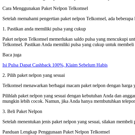
Cara Menggunakan Paket Nelpon Telkomsel
Setelah memahami pengertian paket nelpon Telkomsel, ada beberapa 
1. Pastikan anda memiliki pulsa yang cukup
Paket nelpon Telkomsel memerlukan saldo pulsa yang mencukupi unt
Telkomsel. Pastikan Anda memiliki pulsa yang cukup untuk membeli 
Baca juga
Isi Pulsa Dapat Cashback 100%, Klaim Sebelum Habis
2. Pilih paket nelpon yang sesuai
Telkomsel menawarkan berbagai macam paket nelpon dengan harga yan
Pilihlah paket nelpon yang sesuai dengan kebutuhan Anda dan angg
mungkin lebih cocok. Namun, jika Anda hanya membutuhkan telepon 
3. Beli Paket Nelpon
Setelah menentukan jenis paket nelpon yang sesuai, silakan membeli 
Panduan Lengkap Penggunaan Paket Nelpon Telkomsel