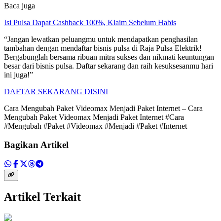
Baca juga
Isi Pulsa Dapat Cashback 100%, Klaim Sebelum Habis
“Jangan lewatkan peluangmu untuk mendapatkan penghasilan
tambahan dengan mendaftar bisnis pulsa di Raja Pulsa Elektrik!
Bergabunglah bersama ribuan mitra sukses dan nikmati keuntungan
besar dari bisnis pulsa. Daftar sekarang dan raih kesuksesanmu hari
ini juga!”
DAFTAR SEKARANG DISINI
Cara Mengubah Paket Videomax Menjadi Paket Internet – Cara
Mengubah Paket Videomax Menjadi Paket Internet #Cara
#Mengubah #Paket #Videomax #Menjadi #Paket #Internet
Bagikan Artikel
Artikel Terkait