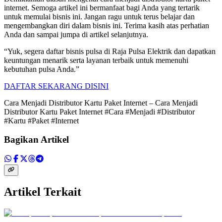
internet. Semoga artikel ini bermanfaat bagi Anda yang tertarik
untuk memulai bisnis ini. Jangan ragu untuk terus belajar dan
mengembangkan diri dalam bisnis ini. Terima kasih atas perhatian
Anda dan sampai jumpa di artikel selanjutnya.
“Yuk, segera daftar bisnis pulsa di Raja Pulsa Elektrik dan dapatkan
keuntungan menarik serta layanan terbaik untuk memenuhi
kebutuhan pulsa Anda.”
DAFTAR SEKARANG DISINI
Cara Menjadi Distributor Kartu Paket Internet – Cara Menjadi
Distributor Kartu Paket Internet #Cara #Menjadi #Distributor
#Kartu #Paket #Internet
Bagikan Artikel
Artikel Terkait