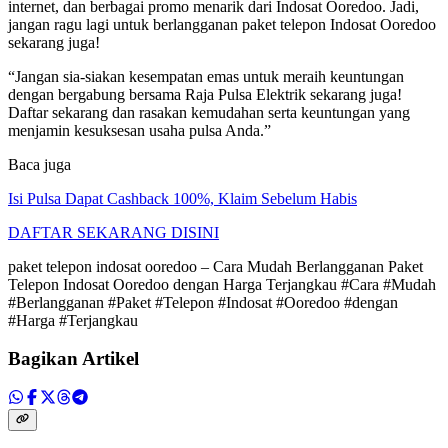
internet, dan berbagai promo menarik dari Indosat Ooredoo. Jadi,
jangan ragu lagi untuk berlangganan paket telepon Indosat Ooredoo
sekarang juga!
“Jangan sia-siakan kesempatan emas untuk meraih keuntungan
dengan bergabung bersama Raja Pulsa Elektrik sekarang juga!
Daftar sekarang dan rasakan kemudahan serta keuntungan yang
menjamin kesuksesan usaha pulsa Anda.”
Baca juga
Isi Pulsa Dapat Cashback 100%, Klaim Sebelum Habis
DAFTAR SEKARANG DISINI
paket telepon indosat ooredoo – Cara Mudah Berlangganan Paket
Telepon Indosat Ooredoo dengan Harga Terjangkau #Cara #Mudah
#Berlangganan #Paket #Telepon #Indosat #Ooredoo #dengan
#Harga #Terjangkau
Bagikan Artikel