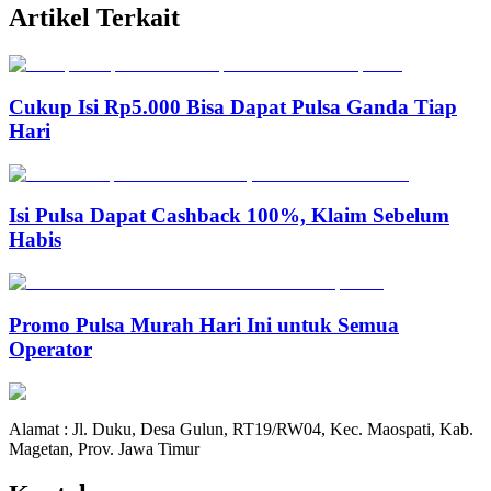
Artikel Terkait
Cukup Isi Rp5.000 Bisa Dapat Pulsa Ganda Tiap
Hari
Isi Pulsa Dapat Cashback 100%, Klaim Sebelum
Habis
Promo Pulsa Murah Hari Ini untuk Semua
Operator
Alamat : Jl. Duku, Desa Gulun, RT19/RW04, Kec. Maospati, Kab.
Magetan, Prov. Jawa Timur