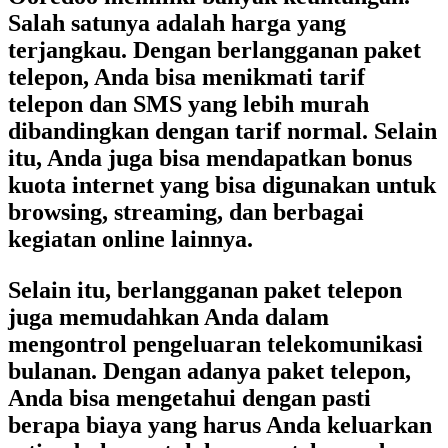
Salah satunya adalah harga yang
terjangkau. Dengan berlangganan paket
telepon, Anda bisa menikmati tarif
telepon dan SMS yang lebih murah
dibandingkan dengan tarif normal. Selain
itu, Anda juga bisa mendapatkan bonus
kuota internet yang bisa digunakan untuk
browsing, streaming, dan berbagai
kegiatan online lainnya.
Selain itu, berlangganan paket telepon
juga memudahkan Anda dalam
mengontrol pengeluaran telekomunikasi
bulanan. Dengan adanya paket telepon,
Anda bisa mengetahui dengan pasti
berapa biaya yang harus Anda keluarkan