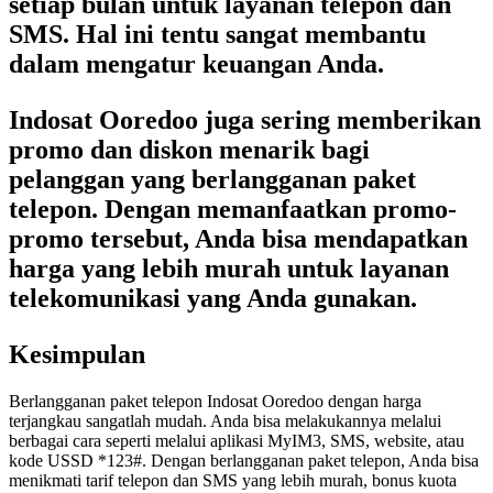
setiap bulan untuk layanan telepon dan
SMS. Hal ini tentu sangat membantu
dalam mengatur keuangan Anda.
Indosat Ooredoo juga sering memberikan
promo dan diskon menarik bagi
pelanggan yang berlangganan paket
telepon. Dengan memanfaatkan promo-
promo tersebut, Anda bisa mendapatkan
harga yang lebih murah untuk layanan
telekomunikasi yang Anda gunakan.
Kesimpulan
Berlangganan paket telepon Indosat Ooredoo dengan harga
terjangkau sangatlah mudah. Anda bisa melakukannya melalui
berbagai cara seperti melalui aplikasi MyIM3, SMS, website, atau
kode USSD *123#. Dengan berlangganan paket telepon, Anda bisa
menikmati tarif telepon dan SMS yang lebih murah, bonus kuota