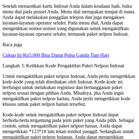
Setelah memastikan kartu Indosat Anda dalam keadaan baik, buka
menu dial pada ponsel Anda. Menu dial merupakan tempat di mana
Anda dapat melakukan panggilan telepon dan juga mengakses
layanan-layanan operator seluler. Pada menu dial, Anda dapat
mengetikkan nomor-nomor yang digunakan untuk mengaktifkan
layanan-layanan operator seluler, termasuk paket nelpon Indosat.
Baca juga
Cukup Isi Rp5.000 Bisa Dapat Pulsa Ganda Tiap Hari
Langkah 3: Ketikkan Kode Pengaktifan Paket Nelpon Indosat
Untuk mengaktifkan paket nelpon Indosat, Anda perlu mengetikkan
kode-kode yang telah disediakan oleh Indosat. Kode-kode ini
berfungsi untuk melakukan registrasi dan berlangganan paket
nelpon sesuai dengan pilihan Anda. Misalnya, jika Anda ingin
mengaktifkan paket nelpon harian, Anda perlu mengetikkan kode
khusus untuk paket nelpon harian tersebut.
Kode-kode untuk mengaktifkan paket nelpon Indosat dapat
berbeda-beda tergantung pada jenis paket yang Anda pilih. Sebagai
contoh, untuk mengaktifkan paket nelpon harian, Anda dapat
mengetikkan *123*1# lalu tekan tombol panggil. Sedangkan untuk
mengaktifkan paket nelpon bulanan, Anda dapat mengetikkan