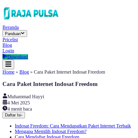
Beranda
Panduan
Pricelist
Blog
Login
Download
Home
»
Blog
»
Cara Paket Internet Indosat Freedom
Cara Paket Internet Indosat Freedom
Muhammad Hayyi
4 Mei 2025
4
menit baca
Daftar Isi
-
Indosat Freedom: Cara Mendapatkan Paket Internet Terbaik
Mengapa Memilih Indosat Freedom?
Cara Mendaftar Indosat Freedom