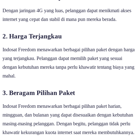
Dengan jaringan 4G yang luas, pelanggan dapat menikmati akses
internet yang cepat dan stabil di mana pun mereka berada.
2. Harga Terjangkau
Indosat Freedom menawarkan berbagai pilihan paket dengan harga
yang terjangkau. Pelanggan dapat memilih paket yang sesuai
dengan kebutuhan mereka tanpa perlu khawatir tentang biaya yang
mahal.
3. Beragam Pilihan Paket
Indosat Freedom menawarkan berbagai pilihan paket harian,
mingguan, dan bulanan yang dapat disesuaikan dengan kebutuhan
masing-masing pelanggan. Dengan begitu, pelanggan tidak perlu
khawatir kekurangan kuota internet saat mereka membutuhkannya.