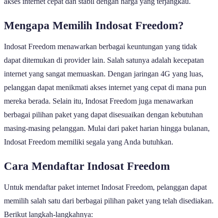
akses internet cepat dan stabil dengan harga yang terjangkau.
Mengapa Memilih Indosat Freedom?
Indosat Freedom menawarkan berbagai keuntungan yang tidak
dapat ditemukan di provider lain. Salah satunya adalah kecepatan
internet yang sangat memuaskan. Dengan jaringan 4G yang luas,
pelanggan dapat menikmati akses internet yang cepat di mana pun
mereka berada. Selain itu, Indosat Freedom juga menawarkan
berbagai pilihan paket yang dapat disesuaikan dengan kebutuhan
masing-masing pelanggan. Mulai dari paket harian hingga bulanan,
Indosat Freedom memiliki segala yang Anda butuhkan.
Cara Mendaftar Indosat Freedom
Untuk mendaftar paket internet Indosat Freedom, pelanggan dapat
memilih salah satu dari berbagai pilihan paket yang telah disediakan.
Berikut langkah-langkahnya: