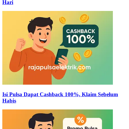
Hari
Isi Pulsa Dapat Cashback 100%, Klaim Sebelum
Habis