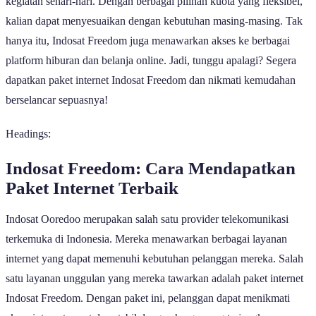
kegiatan sehari-hari. Dengan berbagai pilihan kuota yang fleksibel,
kalian dapat menyesuaikan dengan kebutuhan masing-masing. Tak
hanya itu, Indosat Freedom juga menawarkan akses ke berbagai
platform hiburan dan belanja online. Jadi, tunggu apalagi? Segera
dapatkan paket internet Indosat Freedom dan nikmati kemudahan
berselancar sepuasnya!
Headings:
Indosat Freedom: Cara Mendapatkan
Paket Internet Terbaik
Indosat Ooredoo merupakan salah satu provider telekomunikasi
terkemuka di Indonesia. Mereka menawarkan berbagai layanan
internet yang dapat memenuhi kebutuhan pelanggan mereka. Salah
satu layanan unggulan yang mereka tawarkan adalah paket internet
Indosat Freedom. Dengan paket ini, pelanggan dapat menikmati