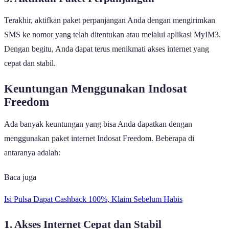
Terakhir, aktifkan paket perpanjangan Anda dengan mengirimkan
SMS ke nomor yang telah ditentukan atau melalui aplikasi MyIM3.
Dengan begitu, Anda dapat terus menikmati akses internet yang
cepat dan stabil.
Keuntungan Menggunakan Indosat
Freedom
Ada banyak keuntungan yang bisa Anda dapatkan dengan
menggunakan paket internet Indosat Freedom. Beberapa di
antaranya adalah:
Baca juga
Isi Pulsa Dapat Cashback 100%, Klaim Sebelum Habis
1. Akses Internet Cepat dan Stabil