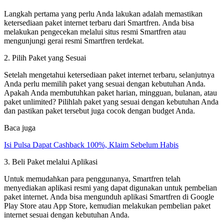
Langkah pertama yang perlu Anda lakukan adalah memastikan
ketersediaan paket internet terbaru dari Smartfren. Anda bisa
melakukan pengecekan melalui situs resmi Smartfren atau
mengunjungi gerai resmi Smartfren terdekat.
2. Pilih Paket yang Sesuai
Setelah mengetahui ketersediaan paket internet terbaru, selanjutnya
Anda perlu memilih paket yang sesuai dengan kebutuhan Anda.
Apakah Anda membutuhkan paket harian, mingguan, bulanan, atau
paket unlimited? Pilihlah paket yang sesuai dengan kebutuhan Anda
dan pastikan paket tersebut juga cocok dengan budget Anda.
Baca juga
Isi Pulsa Dapat Cashback 100%, Klaim Sebelum Habis
3. Beli Paket melalui Aplikasi
Untuk memudahkan para penggunanya, Smartfren telah
menyediakan aplikasi resmi yang dapat digunakan untuk pembelian
paket internet. Anda bisa mengunduh aplikasi Smartfren di Google
Play Store atau App Store, kemudian melakukan pembelian paket
internet sesuai dengan kebutuhan Anda.