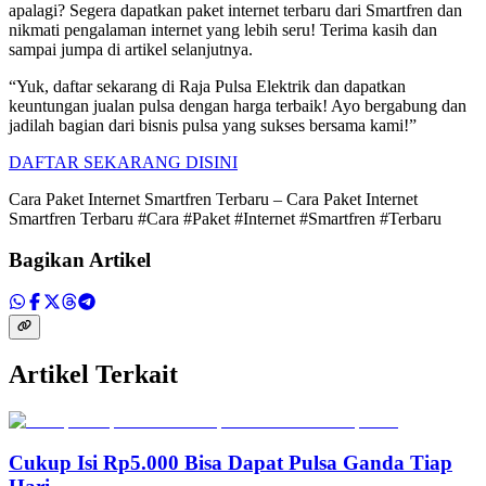
apalagi? Segera dapatkan paket internet terbaru dari Smartfren dan
nikmati pengalaman internet yang lebih seru! Terima kasih dan
sampai jumpa di artikel selanjutnya.
“Yuk, daftar sekarang di Raja Pulsa Elektrik dan dapatkan
keuntungan jualan pulsa dengan harga terbaik! Ayo bergabung dan
jadilah bagian dari bisnis pulsa yang sukses bersama kami!”
DAFTAR SEKARANG DISINI
Cara Paket Internet Smartfren Terbaru – Cara Paket Internet
Smartfren Terbaru #Cara #Paket #Internet #Smartfren #Terbaru
Bagikan Artikel
Artikel Terkait
Cukup Isi Rp5.000 Bisa Dapat Pulsa Ganda Tiap