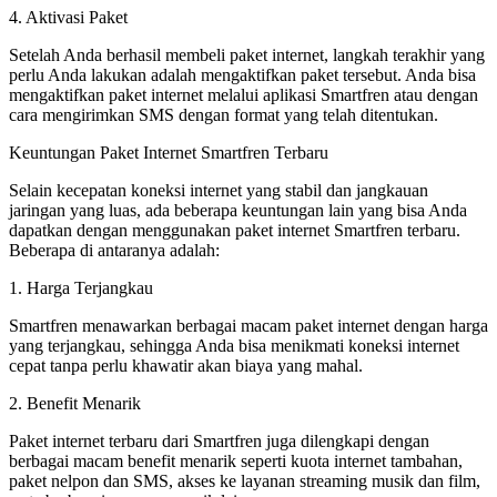
4. Aktivasi Paket
Setelah Anda berhasil membeli paket internet, langkah terakhir yang
perlu Anda lakukan adalah mengaktifkan paket tersebut. Anda bisa
mengaktifkan paket internet melalui aplikasi Smartfren atau dengan
cara mengirimkan SMS dengan format yang telah ditentukan.
Keuntungan Paket Internet Smartfren Terbaru
Selain kecepatan koneksi internet yang stabil dan jangkauan
jaringan yang luas, ada beberapa keuntungan lain yang bisa Anda
dapatkan dengan menggunakan paket internet Smartfren terbaru.
Beberapa di antaranya adalah:
1. Harga Terjangkau
Smartfren menawarkan berbagai macam paket internet dengan harga
yang terjangkau, sehingga Anda bisa menikmati koneksi internet
cepat tanpa perlu khawatir akan biaya yang mahal.
2. Benefit Menarik
Paket internet terbaru dari Smartfren juga dilengkapi dengan
berbagai macam benefit menarik seperti kuota internet tambahan,
paket nelpon dan SMS, akses ke layanan streaming musik dan film,