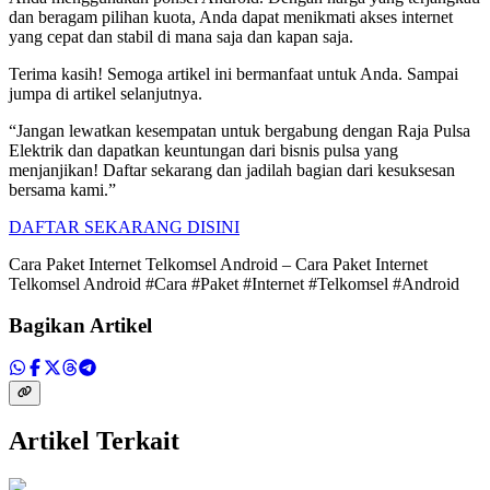
dan beragam pilihan kuota, Anda dapat menikmati akses internet
yang cepat dan stabil di mana saja dan kapan saja.
Terima kasih! Semoga artikel ini bermanfaat untuk Anda. Sampai
jumpa di artikel selanjutnya.
“Jangan lewatkan kesempatan untuk bergabung dengan Raja Pulsa
Elektrik dan dapatkan keuntungan dari bisnis pulsa yang
menjanjikan! Daftar sekarang dan jadilah bagian dari kesuksesan
bersama kami.”
DAFTAR SEKARANG DISINI
Cara Paket Internet Telkomsel Android – Cara Paket Internet
Telkomsel Android #Cara #Paket #Internet #Telkomsel #Android
Bagikan Artikel
Artikel Terkait