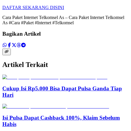
DAFTAR SEKARANG DISINI
Cara Paket Internet Telkomsel As – Cara Paket Internet Telkomsel
As #Cara #Paket #Internet #Telkomsel
Bagikan Artikel
Artikel Terkait
Cukup Isi Rp5.000 Bisa Dapat Pulsa Ganda Tiap
Hari
Isi Pulsa Dapat Cashback 100%, Klaim Sebelum
Habis