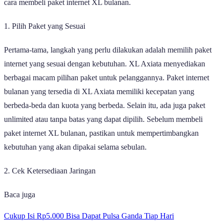
cara membeli paket internet XL bulanan.
1. Pilih Paket yang Sesuai
Pertama-tama, langkah yang perlu dilakukan adalah memilih paket
internet yang sesuai dengan kebutuhan. XL Axiata menyediakan
berbagai macam pilihan paket untuk pelanggannya. Paket internet
bulanan yang tersedia di XL Axiata memiliki kecepatan yang
berbeda-beda dan kuota yang berbeda. Selain itu, ada juga paket
unlimited atau tanpa batas yang dapat dipilih. Sebelum membeli
paket internet XL bulanan, pastikan untuk mempertimbangkan
kebutuhan yang akan dipakai selama sebulan.
2. Cek Ketersediaan Jaringan
Baca juga
Cukup Isi Rp5.000 Bisa Dapat Pulsa Ganda Tiap Hari