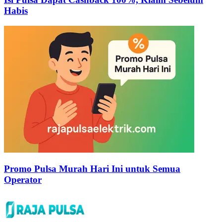
Habis
Promo Pulsa Murah Hari Ini untuk Semua
Operator