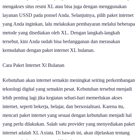
mengakses situs resmi XL atau bisa juga dengan menggunakan
layanan USSD pada ponsel Anda. Selanjutnya, pilih paket internet
yang Anda inginkan, lalu melakukan pembayaran melalui beberapa
metode yang disediakan oleh XL. Dengan langkah-langkah
tersebut, kini Anda sudah bisa berlangganan dan merasakan
kemudahan dengan paket internet XL bulanan.
Cara Paket Internet Xl Bulanan
Kebutuhan akan internet semakin meningkat seiring perkembangan
teknologi digital yang semakin pesat. Kebutuhan tersebut menjadi
lebih penting lagi jika kegiatan sehari-hari memerlukan akses
internet, seperti bekerja, belajar, dan bersosialisasi. Karena itu,
mencari paket internet yang sesuai dengan kebutuhan menjadi hal
yang perlu dilakukan. Salah satu provider yang menyediakan paket
internet adalah XL Axiata. Di bawah ini, akan dijelaskan tentang