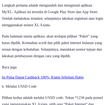
Langkah pertama adalah mengunduh dan menginstal aplikasi
MyXL. Aplikasi ini tersedia di Google Play Store dan App Store.
Setelah melakukan instalasi, selanjutnya lakukan registrasi atau login
menggunakan nomor XL Axiata.
Pada halaman utama aplikasi, akan terdapat pilihan “Paket” yang
harus dipilih. Kemudian scroll dan pilih paket internet bulanan yang
sesuai dengan kebutuhan. Selanjutnya, masukkan nomor tujuan dan
lakukan pembayaran dengan cara yang dipilih.
Baca juga
Isi Pulsa Dapat Cashback 100%, Klaim Sebelum Habis
b. Melalui USSD Code
Pilihan kedua adalah melalui USSD code. Tekan *123# pada ponsel
yang menggunakan XL Axiata, pilih opsi “Paket Internet” dan