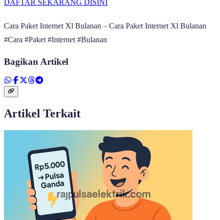
DAFTAR SEKARANG DISINI
Cara Paket Internet Xl Bulanan – Cara Paket Internet Xl Bulanan
#Cara #Paket #Internet #Bulanan
Bagikan Artikel
Artikel Terkait