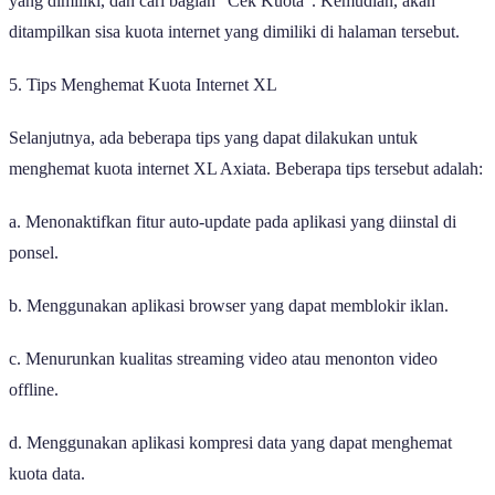
yang dimiliki, dan cari bagian “Cek Kuota”. Kemudian, akan
ditampilkan sisa kuota internet yang dimiliki di halaman tersebut.
5. Tips Menghemat Kuota Internet XL
Selanjutnya, ada beberapa tips yang dapat dilakukan untuk
menghemat kuota internet XL Axiata. Beberapa tips tersebut adalah:
a. Menonaktifkan fitur auto-update pada aplikasi yang diinstal di
ponsel.
b. Menggunakan aplikasi browser yang dapat memblokir iklan.
c. Menurunkan kualitas streaming video atau menonton video
offline.
d. Menggunakan aplikasi kompresi data yang dapat menghemat
kuota data.