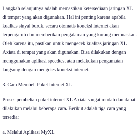
Langkah selanjutnya adalah memastikan ketersediaan jaringan XL
di tempat yang akan digunakan. Hal ini penting karena apabila
kualitas sinyal buruk, secara otomatis koneksi internet akan
terpengaruh dan memberikan pengalaman yang kurang memuaskan.
Oleh karena itu, pastikan untuk mengecek kualitas jaringan XL
Axiata di tempat yang akan digunakan. Bisa dilakukan dengan
menggunakan aplikasi speedtest atau melakukan pengamatan
langsung dengan mengetes koneksi internet.
3. Cara Membeli Paket Internet XL
Proses pembelian paket internet XL Axiata sangat mudah dan dapat
dilakukan melalui beberapa cara. Berikut adalah tiga cara yang
tersedia:
a. Melalui Aplikasi MyXL