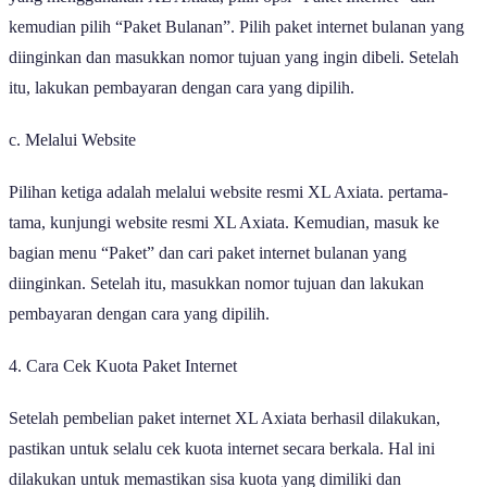
kemudian pilih “Paket Bulanan”. Pilih paket internet bulanan yang
diinginkan dan masukkan nomor tujuan yang ingin dibeli. Setelah
itu, lakukan pembayaran dengan cara yang dipilih.
c. Melalui Website
Pilihan ketiga adalah melalui website resmi XL Axiata. pertama-
tama, kunjungi website resmi XL Axiata. Kemudian, masuk ke
bagian menu “Paket” dan cari paket internet bulanan yang
diinginkan. Setelah itu, masukkan nomor tujuan dan lakukan
pembayaran dengan cara yang dipilih.
4. Cara Cek Kuota Paket Internet
Setelah pembelian paket internet XL Axiata berhasil dilakukan,
pastikan untuk selalu cek kuota internet secara berkala. Hal ini
dilakukan untuk memastikan sisa kuota yang dimiliki dan