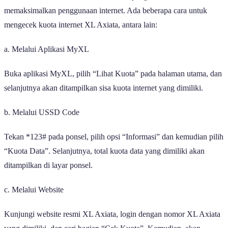
memaksimalkan penggunaan internet. Ada beberapa cara untuk
mengecek kuota internet XL Axiata, antara lain:
a. Melalui Aplikasi MyXL
Buka aplikasi MyXL, pilih “Lihat Kuota” pada halaman utama, dan
selanjutnya akan ditampilkan sisa kuota internet yang dimiliki.
b. Melalui USSD Code
Tekan *123# pada ponsel, pilih opsi “Informasi” dan kemudian pilih
“Kuota Data”. Selanjutnya, total kuota data yang dimiliki akan
ditampilkan di layar ponsel.
c. Melalui Website
Kunjungi website resmi XL Axiata, login dengan nomor XL Axiata