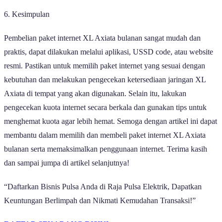
6. Kesimpulan
Pembelian paket internet XL Axiata bulanan sangat mudah dan
praktis, dapat dilakukan melalui aplikasi, USSD code, atau website
resmi. Pastikan untuk memilih paket internet yang sesuai dengan
kebutuhan dan melakukan pengecekan ketersediaan jaringan XL
Axiata di tempat yang akan digunakan. Selain itu, lakukan
pengecekan kuota internet secara berkala dan gunakan tips untuk
menghemat kuota agar lebih hemat. Semoga dengan artikel ini dapat
membantu dalam memilih dan membeli paket internet XL Axiata
bulanan serta memaksimalkan penggunaan internet. Terima kasih
dan sampai jumpa di artikel selanjutnya!
“Daftarkan Bisnis Pulsa Anda di Raja Pulsa Elektrik, Dapatkan
Keuntungan Berlimpah dan Nikmati Kemudahan Transaksi!”