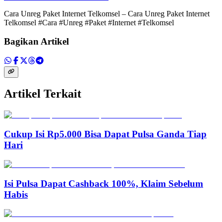
Cara Unreg Paket Internet Telkomsel – Cara Unreg Paket Internet
Telkomsel #Cara #Unreg #Paket #Internet #Telkomsel
Bagikan Artikel
Artikel Terkait
Cukup Isi Rp5.000 Bisa Dapat Pulsa Ganda Tiap
Hari
Isi Pulsa Dapat Cashback 100%, Klaim Sebelum
Habis