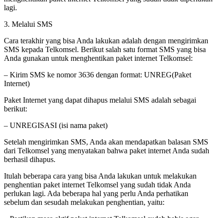
lagi.
3. Melalui SMS
Cara terakhir yang bisa Anda lakukan adalah dengan mengirimkan
SMS kepada Telkomsel. Berikut salah satu format SMS yang bisa
Anda gunakan untuk menghentikan paket internet Telkomsel:
– Kirim SMS ke nomor 3636 dengan format: UNREG(Paket
Internet)
Paket Internet yang dapat dihapus melalui SMS adalah sebagai
berikut:
– UNREGISASI (isi nama paket)
Setelah mengirimkan SMS, Anda akan mendapatkan balasan SMS
dari Telkomsel yang menyatakan bahwa paket internet Anda sudah
berhasil dihapus.
Itulah beberapa cara yang bisa Anda lakukan untuk melakukan
penghentian paket internet Telkomsel yang sudah tidak Anda
perlukan lagi. Ada beberapa hal yang perlu Anda perhatikan
sebelum dan sesudah melakukan penghentian, yaitu: