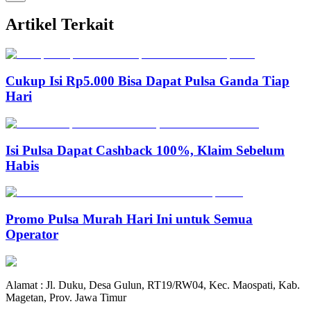
Artikel Terkait
Cukup Isi Rp5.000 Bisa Dapat Pulsa Ganda Tiap
Hari
Isi Pulsa Dapat Cashback 100%, Klaim Sebelum
Habis
Promo Pulsa Murah Hari Ini untuk Semua
Operator
Alamat : Jl. Duku, Desa Gulun, RT19/RW04, Kec. Maospati, Kab.
Magetan, Prov. Jawa Timur