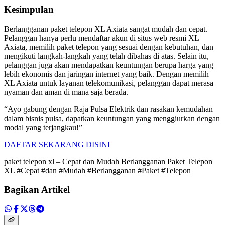
Kesimpulan
Berlangganan paket telepon XL Axiata sangat mudah dan cepat.
Pelanggan hanya perlu mendaftar akun di situs web resmi XL
Axiata, memilih paket telepon yang sesuai dengan kebutuhan, dan
mengikuti langkah-langkah yang telah dibahas di atas. Selain itu,
pelanggan juga akan mendapatkan keuntungan berupa harga yang
lebih ekonomis dan jaringan internet yang baik. Dengan memilih
XL Axiata untuk layanan telekomunikasi, pelanggan dapat merasa
nyaman dan aman di mana saja berada.
“Ayo gabung dengan Raja Pulsa Elektrik dan rasakan kemudahan
dalam bisnis pulsa, dapatkan keuntungan yang menggiurkan dengan
modal yang terjangkau!”
DAFTAR SEKARANG DISINI
paket telepon xl – Cepat dan Mudah Berlangganan Paket Telepon
XL #Cepat #dan #Mudah #Berlangganan #Paket #Telepon
Bagikan Artikel