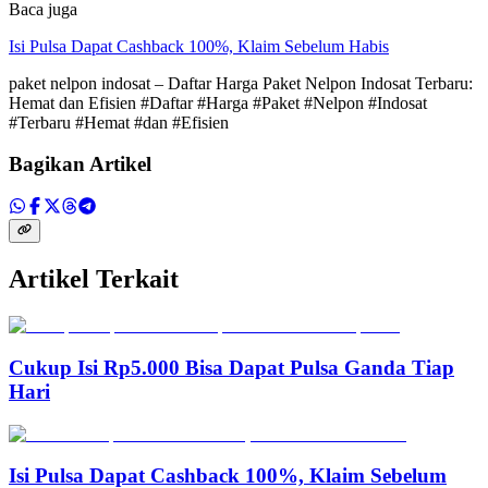
Baca juga
Isi Pulsa Dapat Cashback 100%, Klaim Sebelum Habis
paket nelpon indosat – Daftar Harga Paket Nelpon Indosat Terbaru:
Hemat dan Efisien #Daftar #Harga #Paket #Nelpon #Indosat
#Terbaru #Hemat #dan #Efisien
Bagikan Artikel
Artikel Terkait
Cukup Isi Rp5.000 Bisa Dapat Pulsa Ganda Tiap
Hari
Isi Pulsa Dapat Cashback 100%, Klaim Sebelum