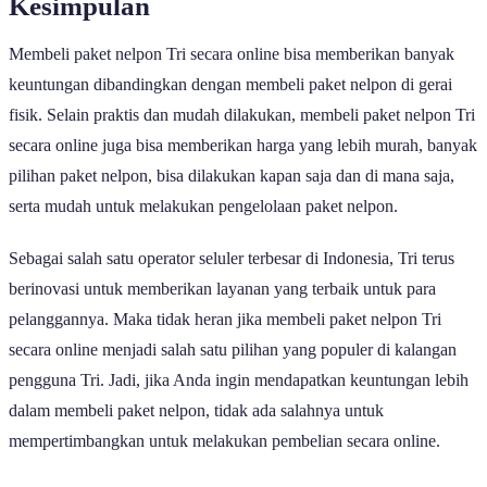
Kesimpulan
Membeli paket nelpon Tri secara online bisa memberikan banyak
keuntungan dibandingkan dengan membeli paket nelpon di gerai
fisik. Selain praktis dan mudah dilakukan, membeli paket nelpon Tri
secara online juga bisa memberikan harga yang lebih murah, banyak
pilihan paket nelpon, bisa dilakukan kapan saja dan di mana saja,
serta mudah untuk melakukan pengelolaan paket nelpon.
Sebagai salah satu operator seluler terbesar di Indonesia, Tri terus
berinovasi untuk memberikan layanan yang terbaik untuk para
pelanggannya. Maka tidak heran jika membeli paket nelpon Tri
secara online menjadi salah satu pilihan yang populer di kalangan
pengguna Tri. Jadi, jika Anda ingin mendapatkan keuntungan lebih
dalam membeli paket nelpon, tidak ada salahnya untuk
mempertimbangkan untuk melakukan pembelian secara online.