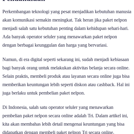
Perkembangan teknologi yang pesat menjadikan kebutuhan manusia
akan komunikasi semakin meningkat. Tak heran jika paket nelpon
menjadi salah satu kebutuhan penting dalam kehidupan sehari-hari.
Ada banyak operator seluler yang menawarkan paket nelpon
dengan berbagai keunggulan dan harga yang bervariasi.
Namun, di era digital seperti sekarang ini, sudah menjadi kebiasaan
bagi banyak orang untuk melakukan aktivitas belanja secara online.
Selain praktis, membeli produk atau layanan secara online juga bisa
memberikan keuntungan lebih seperti diskon atau cashback. Hal ini
juga berlaku untuk pembelian paket nelpon.
Di Indonesia, salah satu operator seluler yang menawarkan
pembelian paket nelpon secara online adalah Tri. Dalam artikel ini,
kita akan membahas lebih detail mengenai keuntungan yang bisa
didapatkan dengan membeli paket nelpon Tri secara online.