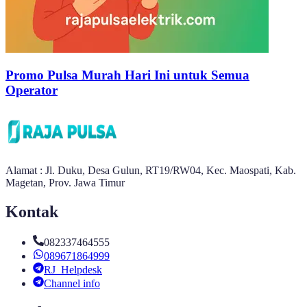
Promo Pulsa Murah Hari Ini untuk Semua
Operator
Alamat : Jl. Duku, Desa Gulun, RT19/RW04, Kec. Maospati, Kab.
Magetan, Prov. Jawa Timur
Kontak
082337464555
089671864999
RJ_Helpdesk
Channel info