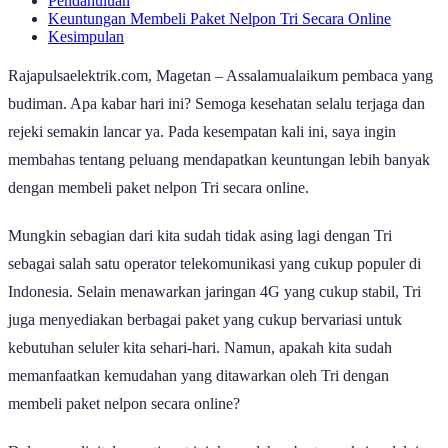
Pendahuluan
Keuntungan Membeli Paket Nelpon Tri Secara Online
Kesimpulan
Rajapulsaelektrik.com, Magetan – Assalamualaikum pembaca yang
budiman. Apa kabar hari ini? Semoga kesehatan selalu terjaga dan
rejeki semakin lancar ya. Pada kesempatan kali ini, saya ingin
membahas tentang peluang mendapatkan keuntungan lebih banyak
dengan membeli paket nelpon Tri secara online.
Mungkin sebagian dari kita sudah tidak asing lagi dengan Tri
sebagai salah satu operator telekomunikasi yang cukup populer di
Indonesia. Selain menawarkan jaringan 4G yang cukup stabil, Tri
juga menyediakan berbagai paket yang cukup bervariasi untuk
kebutuhan seluler kita sehari-hari. Namun, apakah kita sudah
memanfaatkan kemudahan yang ditawarkan oleh Tri dengan
membeli paket nelpon secara online?