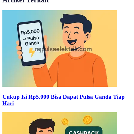
Cukup Isi Rp5.000 Bisa Dapat Pulsa Ganda Tiap
Hari