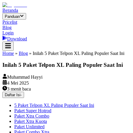
Beranda
Panduan
Pricelist
Blog
Login
Download
Home
»
Blog
»
Inilah 5 Paket Telpon XL Paling Populer Saat Ini
Inilah 5 Paket Telpon XL Paling Populer Saat Ini
Muhammad Hayyi
4 Mei 2025
3
menit baca
Daftar Isi
-
5 Paket Telpon XL Paling Populer Saat Ini
Paket Super Hotrod
Paket Xtra Combo
Paket Xtra Kuota
Paket Unlimited
Paket Combo Xtra