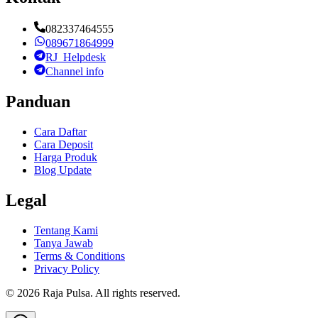
082337464555
089671864999
RJ_Helpdesk
Channel info
Panduan
Cara Daftar
Cara Deposit
Harga Produk
Blog Update
Legal
Tentang Kami
Tanya Jawab
Terms & Conditions
Privacy Policy
©
2026
Raja Pulsa
. All rights reserved.