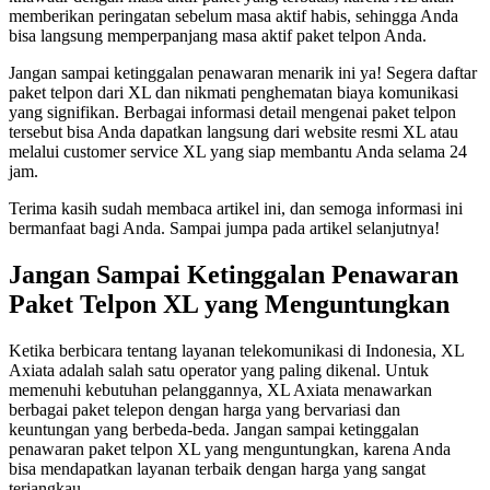
memberikan peringatan sebelum masa aktif habis, sehingga Anda
bisa langsung memperpanjang masa aktif paket telpon Anda.
Jangan sampai ketinggalan penawaran menarik ini ya! Segera daftar
paket telpon dari XL dan nikmati penghematan biaya komunikasi
yang signifikan. Berbagai informasi detail mengenai paket telpon
tersebut bisa Anda dapatkan langsung dari website resmi XL atau
melalui customer service XL yang siap membantu Anda selama 24
jam.
Terima kasih sudah membaca artikel ini, dan semoga informasi ini
bermanfaat bagi Anda. Sampai jumpa pada artikel selanjutnya!
Jangan Sampai Ketinggalan Penawaran
Paket Telpon XL yang Menguntungkan
Ketika berbicara tentang layanan telekomunikasi di Indonesia, XL
Axiata adalah salah satu operator yang paling dikenal. Untuk
memenuhi kebutuhan pelanggannya, XL Axiata menawarkan
berbagai paket telepon dengan harga yang bervariasi dan
keuntungan yang berbeda-beda. Jangan sampai ketinggalan
penawaran paket telpon XL yang menguntungkan, karena Anda
bisa mendapatkan layanan terbaik dengan harga yang sangat
terjangkau.